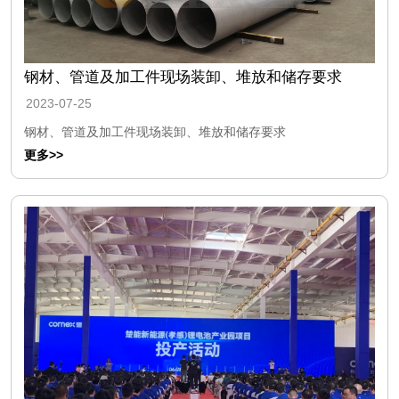
钢材、管道及加工件现场装卸、堆放和储存要求
2023-07-25
钢材、管道及加工件现场装卸、堆放和储存要求
更多>>