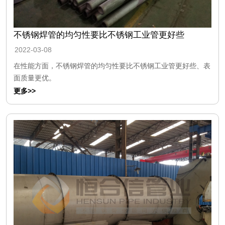
不锈钢焊管的均匀性要比不锈钢工业管更好些
2022-03-08
在性能方面，不锈钢焊管的均匀性要比不锈钢工业管更好些、表
面质量更优。
更多>>