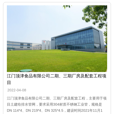
江门顶津食品有限公司二期、三期厂房及配套工程项
目
2022-04-08
江门顶津食品有限公司二期、三期厂房及配套工程，主要用于项
目土建给排水管网，要求采用304材质不锈钢工业管，规格是
DN 114*4、DN 219*4、DN 325*4.5，建设时间2021年11月1