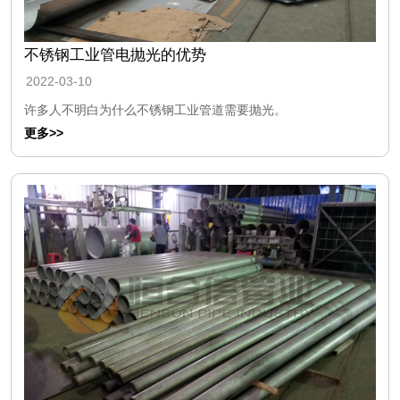
不锈钢工业管电抛光的优势
2022-03-10
许多人不明白为什么不锈钢工业管道需要抛光。
更多>>