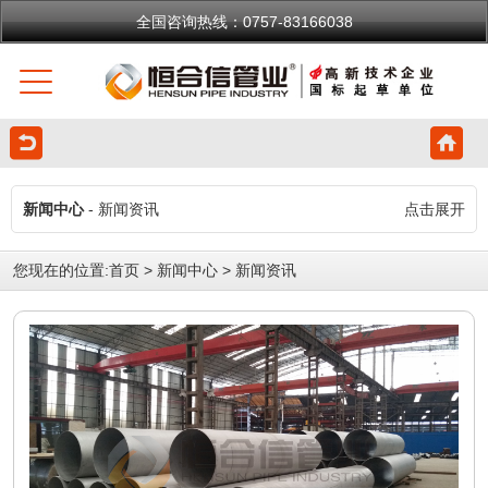
全国咨询热线：0757-83166038
新闻中心
- 新闻资讯
点击展开
您现在的位置:
首页
>
新闻中心
>
新闻资讯