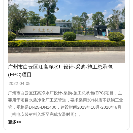
广州市白云区江高净水厂设计-采购-施工总承包
(EPC)项目
2022-04-08
广州市白云区江高净水厂设计-采购-施工总承包(EPC)项目，主
要用于项目水质净化厂工艺管道，要求采用304材质不锈钢工业
管，规格是DN25-DN1400，建设时间2019年10月-2020年6月
（机电安装材料入场至完成安装时间）。
更多>>