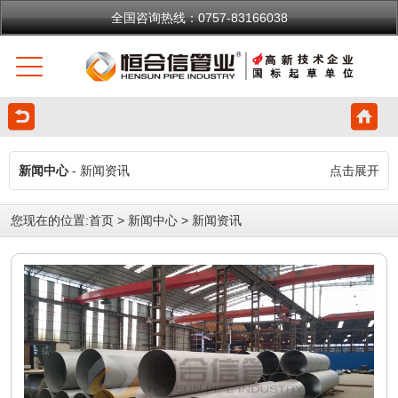
全国咨询热线：0757-83166038
新闻中心
- 新闻资讯
点击展开
您现在的位置:
首页
>
新闻中心
>
新闻资讯