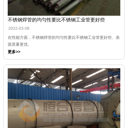
不锈钢焊管的均匀性要比不锈钢工业管更好些
2022-03-08
在性能方面，不锈钢焊管的均匀性要比不锈钢工业管更好些、表
面质量更优。
更多>>