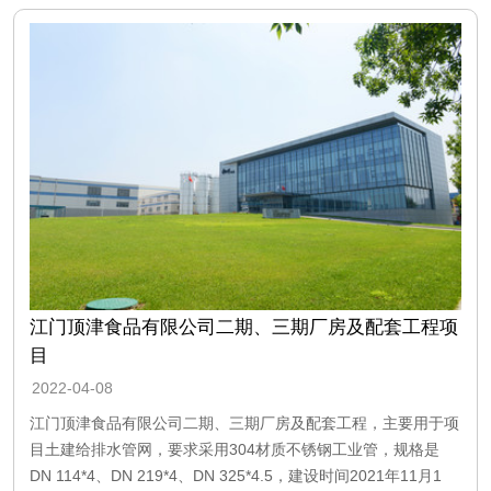
江门顶津食品有限公司二期、三期厂房及配套工程项
目
2022-04-08
江门顶津食品有限公司二期、三期厂房及配套工程，主要用于项
目土建给排水管网，要求采用304材质不锈钢工业管，规格是
DN 114*4、DN 219*4、DN 325*4.5，建设时间2021年11月1