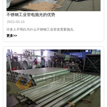
不锈钢工业管电抛光的优势
2022-03-10
许多人不明白为什么不锈钢工业管道需要抛光。
更多>>