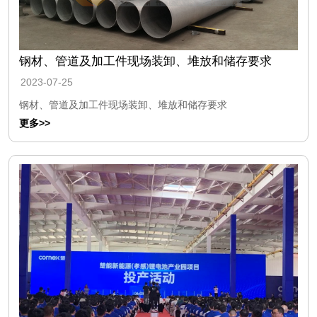
钢材、管道及加工件现场装卸、堆放和储存要求
2023-07-25
钢材、管道及加工件现场装卸、堆放和储存要求
更多>>