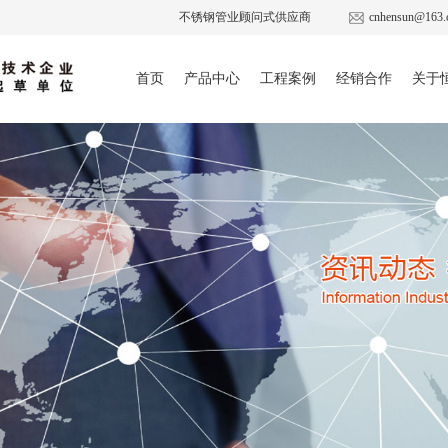
不锈钢管业顾问式供应商
cnhensun@163.
首页
产品中心
工程案例
经销合作
关于