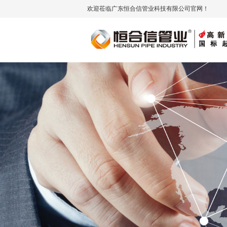
欢迎莅临广东恒合信管业科技有限公司官网！