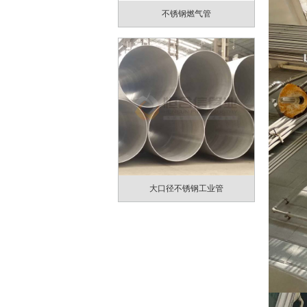
不锈钢燃气管
大口径不锈钢工业管