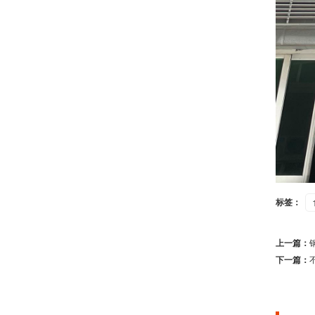
标签：
上一篇：
下一篇：