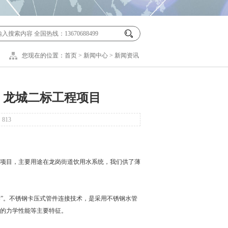
您现在的位置：
首页
>
新闻中心
>
新闻资讯
）龙城二标工程项目
：
813
工程项目，主要用途在龙岗街道饮用水系统，我们供了薄
染”。不锈钢卡压式管件连接技术，是采用不锈钢水管
的力学性能等主要特征。