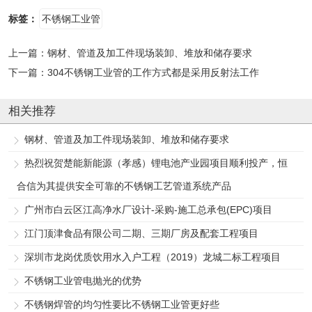
标签：
不锈钢工业管
上一篇：
钢材、管道及加工件现场装卸、堆放和储存要求
下一篇：
304不锈钢工业管的工作方式都是采用反射法工作
相关推荐
钢材、管道及加工件现场装卸、堆放和储存要求
热烈祝贺楚能新能源（孝感）锂电池产业园项目顺利投产，恒
合信为其提供安全可靠的不锈钢工艺管道系统产品
广州市白云区江高净水厂设计-采购-施工总承包(EPC)项目
江门顶津食品有限公司二期、三期厂房及配套工程项目
深圳市龙岗优质饮用水入户工程（2019）龙城二标工程项目
不锈钢工业管电抛光的优势
不锈钢焊管的均匀性要比不锈钢工业管更好些