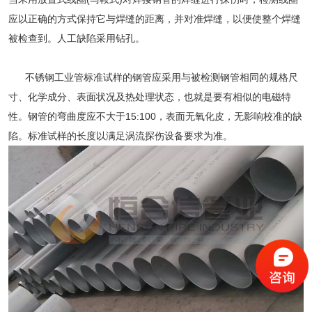
应以正确的方式保持它与焊缝的距离，并对准焊缝，以便使整个焊缝
被检查到。人工缺陷采用钻孔。
不锈钢工业管
标准试样的钢管应采用与被检测钢管相同的规格尺
寸、化学成分、表面状况及热处理状态，也就是要有相似的电磁特
性。钢管的弯曲度应不大于15:100，表面无氧化皮，无影响校准的缺
陷。标准试样的长度以满足涡流探伤设备要求为准。