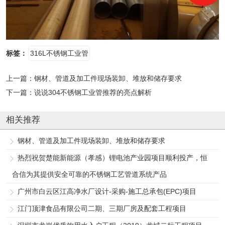
标签：
316L不锈钢工业管
上一篇：
钢材、管道及加工件现场装卸、堆放和储存要求
下一篇：
说说304不锈钢工业管推荐的亮点解析
相关推荐
钢材、管道及加工件现场装卸、堆放和储存要求
热烈祝贺楚能新能源（孝感）锂电池产业园项目顺利投产，恒
合信为其提供安全可靠的不锈钢工艺管道系统产品
广州市白云区江高净水厂设计-采购-施工总承包(EPC)项目
江门顶津食品有限公司二期、三期厂房及配套工程项目