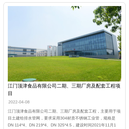
江门顶津食品有限公司二期、三期厂房及配套工程项
目
2022-04-08
江门顶津食品有限公司二期、三期厂房及配套工程，主要用于项
目土建给排水管网，要求采用304材质不锈钢工业管，规格是
DN 114*4、DN 219*4、DN 325*4.5，建设时间2021年11月1