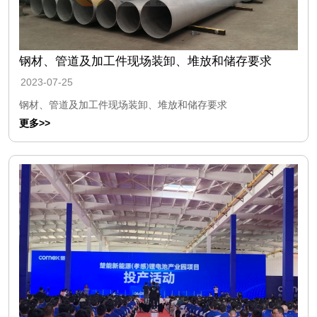
钢材、管道及加工件现场装卸、堆放和储存要求
2023-07-25
钢材、管道及加工件现场装卸、堆放和储存要求
更多>>