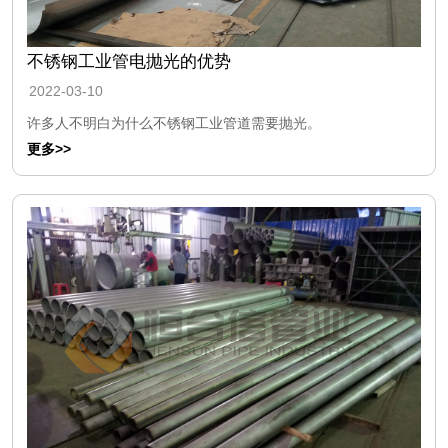
不锈钢工业管电抛光的优势
2022-03-10
许多人不明白为什么不锈钢工业管道需要抛光。
更多>>