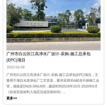
广州市白云区江高净水厂设计-采购-施工总承包
(EPC)项目
2022-04-08
广州市白云区江高净水厂设计-采购-施工总承包(EPC)项目，主
要用于项目水质净化厂工艺管道，要求采用304材质不锈钢工业
管，规格是DN25-DN1400，建设时间2019年10月-2020年6月
（机电安装材料入场至完成安装时间）。
更多>>