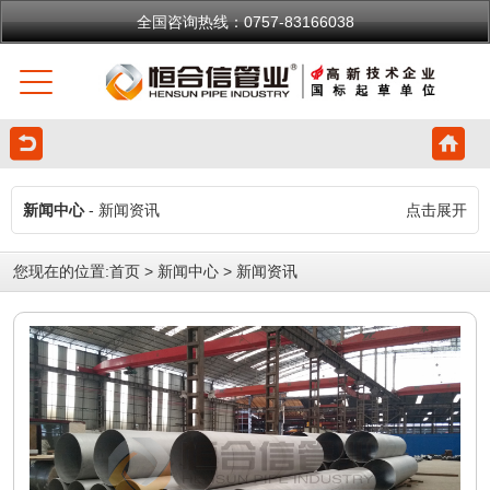
全国咨询热线：0757-83166038
新闻中心
- 新闻资讯
点击展开
您现在的位置:
首页
>
新闻中心
>
新闻资讯