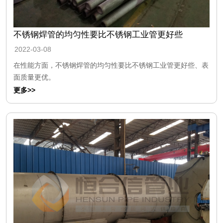
不锈钢焊管的均匀性要比不锈钢工业管更好些
2022-03-08
在性能方面，不锈钢焊管的均匀性要比不锈钢工业管更好些、表
面质量更优。
更多>>