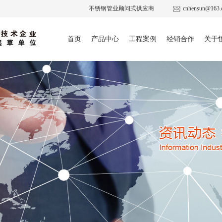
不锈钢管业顾问式供应商
cnhensun@163.
首页
产品中心
工程案例
经销合作
关于