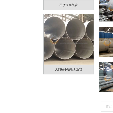
不锈钢燃气管
大口径不锈钢工业管
首页