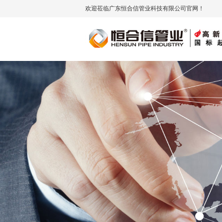
欢迎莅临广东恒合信管业科技有限公司官网！