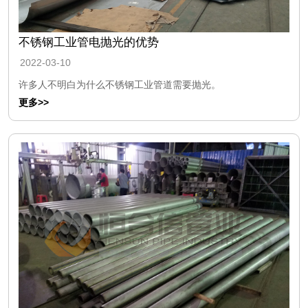
不锈钢工业管电抛光的优势
2022-03-10
许多人不明白为什么不锈钢工业管道需要抛光。
更多>>