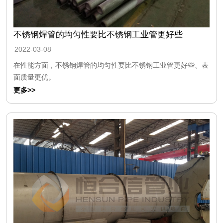
不锈钢焊管的均匀性要比不锈钢工业管更好些
2022-03-08
在性能方面，不锈钢焊管的均匀性要比不锈钢工业管更好些、表
面质量更优。
更多>>