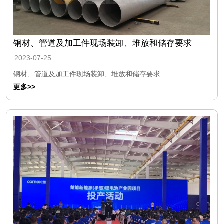
钢材、管道及加工件现场装卸、堆放和储存要求
2023-07-25
钢材、管道及加工件现场装卸、堆放和储存要求
更多>>