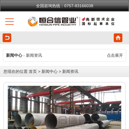
全国咨询热线：0757-83166038
新闻中心
- 新闻资讯
点击展开
您现在的位置:
首页
>
新闻中心
>
新闻资讯