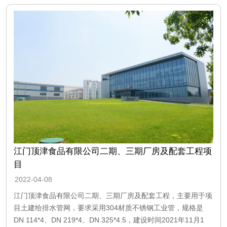
江门顶津食品有限公司二期、三期厂房及配套工程项
目
2022-04-08
江门顶津食品有限公司二期、三期厂房及配套工程，主要用于项
目土建给排水管网，要求采用304材质不锈钢工业管，规格是
DN 114*4、DN 219*4、DN 325*4.5，建设时间2021年11月1