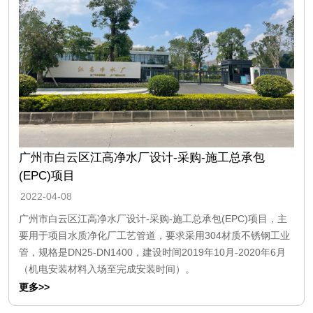
广州市白云区江高净水厂设计-采购-施工总承包
(EPC)项目
2022-04-08
广州市白云区江高净水厂设计-采购-施工总承包(EPC)项目，主
要用于项目水质净化厂工艺管道，要求采用304材质不锈钢工业
管，规格是DN25-DN1400，建设时间2019年10月-2020年6月
（机电安装材料入场至完成安装时间）。
更多>>