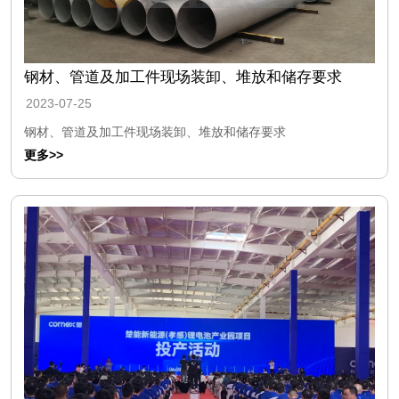
钢材、管道及加工件现场装卸、堆放和储存要求
2023-07-25
钢材、管道及加工件现场装卸、堆放和储存要求
更多>>