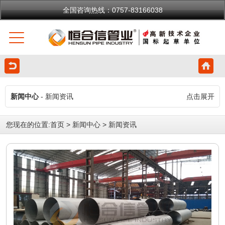
全国咨询热线：0757-83166038
新闻中心
- 新闻资讯
点击展开
您现在的位置:
首页
>
新闻中心
>
新闻资讯