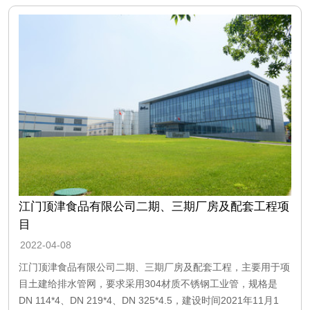
江门顶津食品有限公司二期、三期厂房及配套工程项
目
2022-04-08
江门顶津食品有限公司二期、三期厂房及配套工程，主要用于项
目土建给排水管网，要求采用304材质不锈钢工业管，规格是
DN 114*4、DN 219*4、DN 325*4.5，建设时间2021年11月1