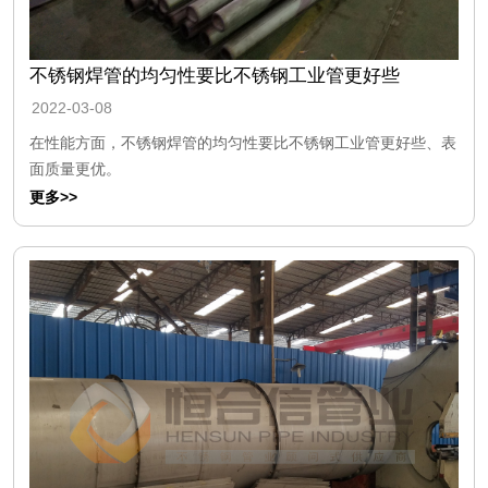
不锈钢焊管的均匀性要比不锈钢工业管更好些
2022-03-08
在性能方面，不锈钢焊管的均匀性要比不锈钢工业管更好些、表
面质量更优。
更多>>