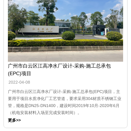
广州市白云区江高净水厂设计-采购-施工总承包
(EPC)项目
2022-04-08
广州市白云区江高净水厂设计-采购-施工总承包(EPC)项目，主
要用于项目水质净化厂工艺管道，要求采用304材质不锈钢工业
管，规格是DN25-DN1400，建设时间2019年10月-2020年6月
（机电安装材料入场至完成安装时间）。
更多>>