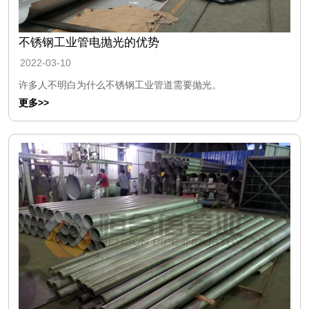
不锈钢工业管电抛光的优势
2022-03-10
许多人不明白为什么不锈钢工业管道需要抛光。
更多>>