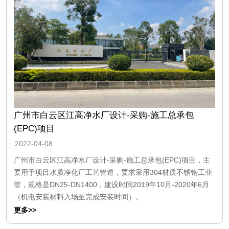
广州市白云区江高净水厂设计-采购-施工总承包
(EPC)项目
2022-04-08
广州市白云区江高净水厂设计-采购-施工总承包(EPC)项目，主
要用于项目水质净化厂工艺管道，要求采用304材质不锈钢工业
管，规格是DN25-DN1400，建设时间2019年10月-2020年6月
（机电安装材料入场至完成安装时间）。
更多>>