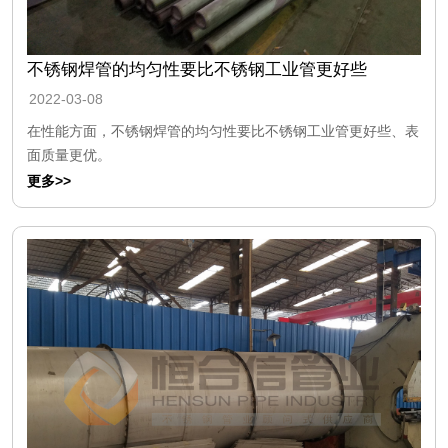
不锈钢焊管的均匀性要比不锈钢工业管更好些
2022-03-08
在性能方面，不锈钢焊管的均匀性要比不锈钢工业管更好些、表
面质量更优。
更多>>