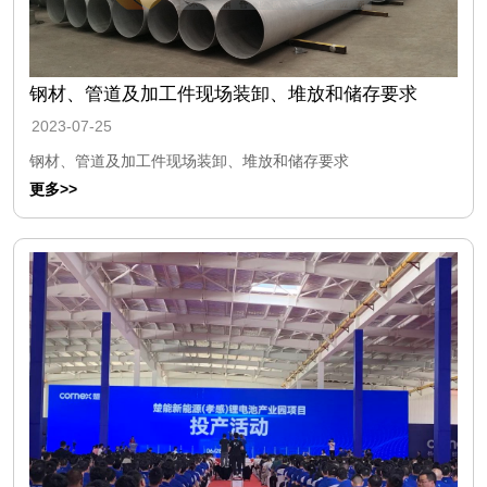
钢材、管道及加工件现场装卸、堆放和储存要求
2023-07-25
钢材、管道及加工件现场装卸、堆放和储存要求
更多>>