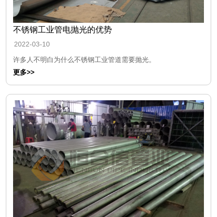
不锈钢工业管电抛光的优势
2022-03-10
许多人不明白为什么不锈钢工业管道需要抛光。
更多>>