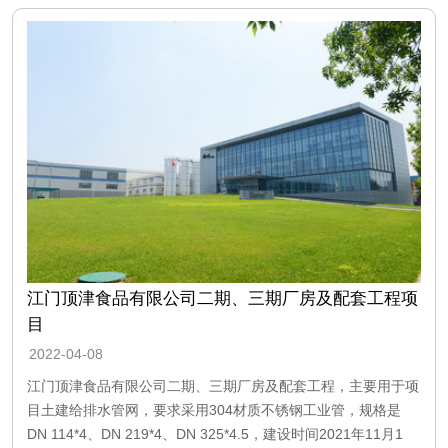
江门顶津食品有限公司二期、三期厂房及配套工程项
目
2022-04-08
江门顶津食品有限公司二期、三期厂房及配套工程，主要用于项
目土建给排水管网，要求采用304材质不锈钢工业管，规格是
DN 114*4、DN 219*4、DN 325*4.5，建设时间2021年11月1