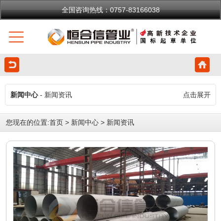
全国咨询热线：0757-83166038
新闻中心
- 新闻资讯
点击展开
您现在的位置:
首页
>
新闻中心
>
新闻资讯