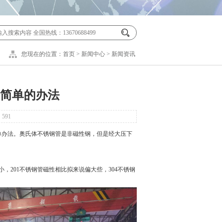
您现在的位置：
首页
>
新闻中心
>
新闻资讯
最简单的办法
：
591
单办法。奥氏体不锈钢管是非磁性钢，但是经大压下
小，201不锈钢管磁性相比拟来说偏大些，
304不锈钢