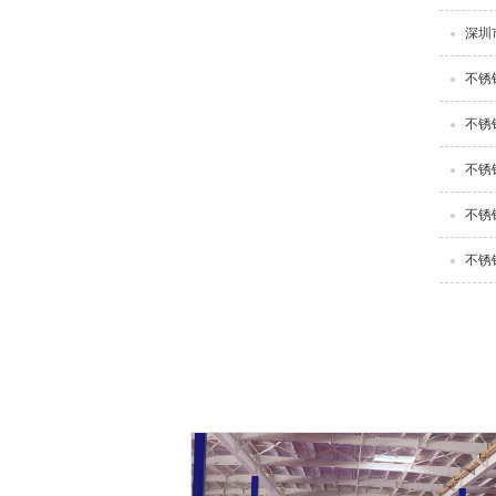
深圳
不锈
不锈
不锈
不锈
不锈