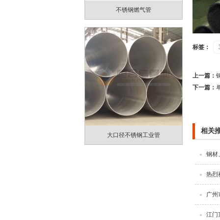
不锈钢燃气管
标签：
上一篇：
下一篇：
相关
大口径不锈钢工业管
钢材
热烈
广州
江门