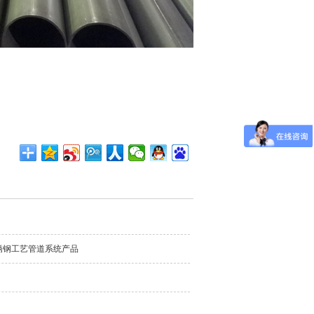
锈钢工艺管道系统产品