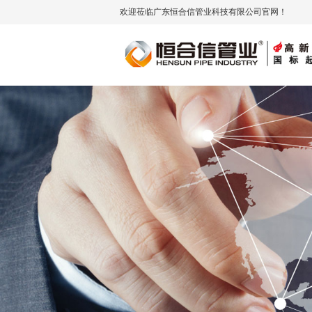
欢迎莅临广东恒合信管业科技有限公司官网！