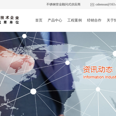
不锈钢管业顾问式供应商
cnhensun@163.
首页
产品中心
工程案例
经销合作
关于