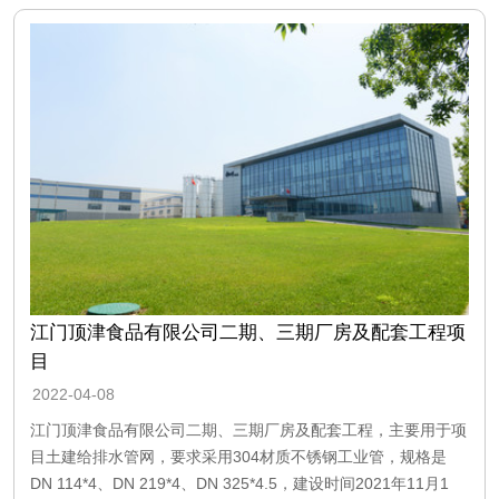
江门顶津食品有限公司二期、三期厂房及配套工程项
目
2022-04-08
江门顶津食品有限公司二期、三期厂房及配套工程，主要用于项
目土建给排水管网，要求采用304材质不锈钢工业管，规格是
DN 114*4、DN 219*4、DN 325*4.5，建设时间2021年11月1