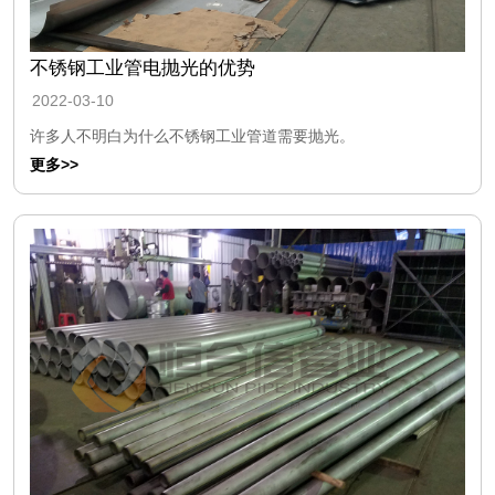
不锈钢工业管电抛光的优势
2022-03-10
许多人不明白为什么不锈钢工业管道需要抛光。
更多>>