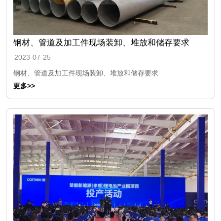
钢材、管道及加工件现场装卸、堆放和储存要求
2023-07-25
钢材、管道及加工件现场装卸、堆放和储存要求
更多>>