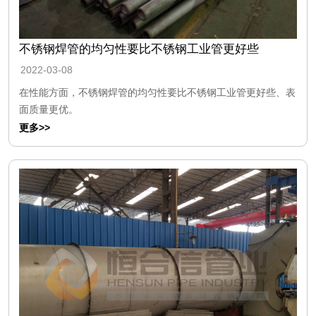
不锈钢焊管的均匀性要比不锈钢工业管更好些
2022-03-08
在性能方面，不锈钢焊管的均匀性要比不锈钢工业管更好些、表
面质量更优。
更多>>