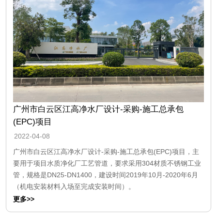
广州市白云区江高净水厂设计-采购-施工总承包
(EPC)项目
2022-04-08
广州市白云区江高净水厂设计-采购-施工总承包(EPC)项目，主
要用于项目水质净化厂工艺管道，要求采用304材质不锈钢工业
管，规格是DN25-DN1400，建设时间2019年10月-2020年6月
（机电安装材料入场至完成安装时间）。
更多>>