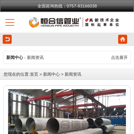
全国咨询热线：0757-83166038
新闻中心
- 新闻资讯
点击展开
您现在的位置:
首页
>
新闻中心
>
新闻资讯