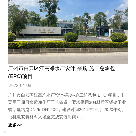
广州市白云区江高净水厂设计-采购-施工总承包
(EPC)项目
2022-04-08
广州市白云区江高净水厂设计-采购-施工总承包(EPC)项目，主
要用于项目水质净化厂工艺管道，要求采用304材质不锈钢工业
管，规格是DN25-DN1400，建设时间2019年10月-2020年6月
（机电安装材料入场至完成安装时间）。
更多>>