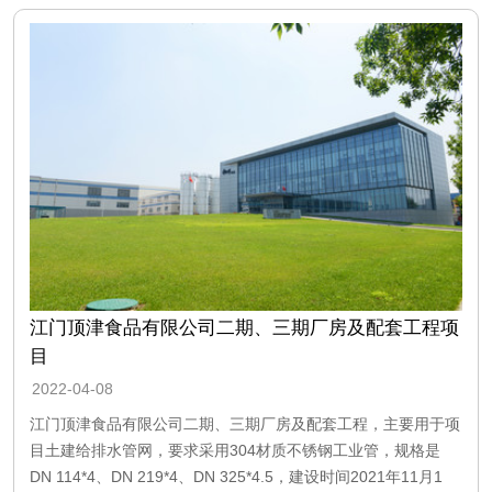
江门顶津食品有限公司二期、三期厂房及配套工程项
目
2022-04-08
江门顶津食品有限公司二期、三期厂房及配套工程，主要用于项
目土建给排水管网，要求采用304材质不锈钢工业管，规格是
DN 114*4、DN 219*4、DN 325*4.5，建设时间2021年11月1