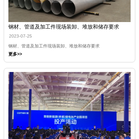
钢材、管道及加工件现场装卸、堆放和储存要求
2023-07-25
钢材、管道及加工件现场装卸、堆放和储存要求
更多>>