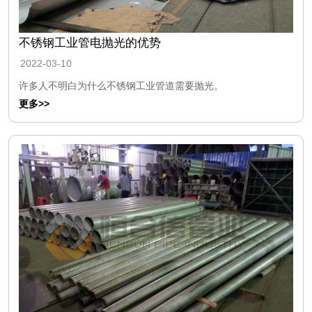
不锈钢工业管电抛光的优势
2022-03-10
许多人不明白为什么不锈钢工业管道需要抛光。
更多>>