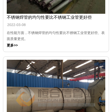
不锈钢焊管的均匀性要比不锈钢工业管更好些
2022-03-08
在性能方面，不锈钢焊管的均匀性要比不锈钢工业管更好些、表
面质量更优。
更多>>