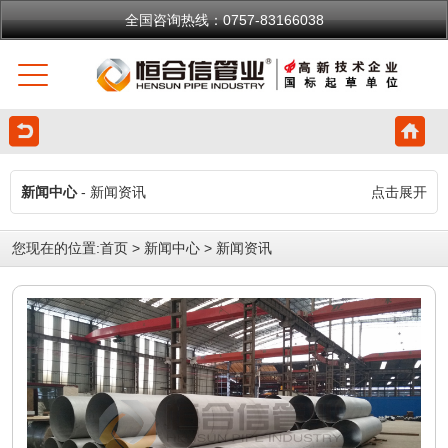
全国咨询热线：0757-83166038
新闻中心
- 新闻资讯
点击展开
您现在的位置:
首页
>
新闻中心
>
新闻资讯