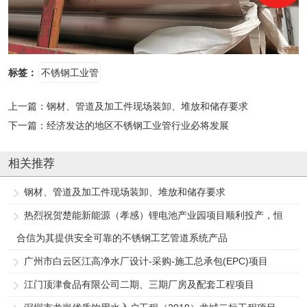
标签：
不锈钢工业管
上一篇：
钢材、管道及加工件现场装卸、堆放和储存要求
下一篇：
经济发达的地区不锈钢工业管行业必将发展
相关推荐
钢材、管道及加工件现场装卸、堆放和储存要求
热烈祝贺楚能新能源（孝感）锂电池产业园项目顺利投产，恒
合信为其提供安全可靠的不锈钢工艺管道系统产品
广州市白云区江高净水厂设计-采购-施工总承包(EPC)项目
江门顶津食品有限公司二期、三期厂房及配套工程项目