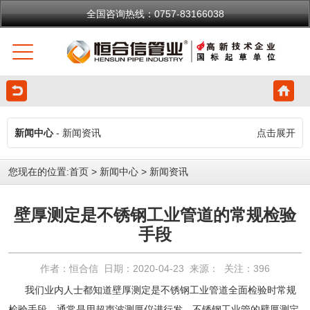
全国咨询热线：0757-83166038
新闻中心
- 新闻资讯
点击展开
您现在的位置:
首页
>
新闻中心
>
新闻资讯
壁厚测定是不锈钢工业管道的常规检验
手段
作者：恒合信 日期：2020-04-23 来源： 关注：
396
我们业内人士都知道壁厚测定是不锈钢工业管道全面检验时常规
检验手段，通常是用超声波测厚仪进行发，不锈钢工业管的壁厚测定