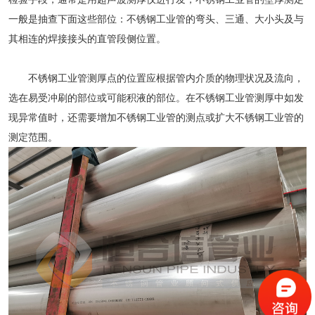
一般是抽查下面这些部位：不锈钢工业管的弯头、三通、大小头及与
其相连的焊接接头的直管段侧位置。
不锈钢工业管测厚点的位置应根据管内介质的物理状况及流向，
选在易受冲刷的部位或可能积液的部位。在不锈钢工业管测厚中如发
现异常值时，还需要增加不锈钢工业管的测点或扩大不锈钢工业管的
测定范围。