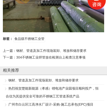
标签：
食品级不锈钢工业管
上一篇：
钢材、管道及加工件现场装卸、堆放和储存要求
下一篇：
304不锈钢工业焊管放在检测台上检查注意事项
相关推荐
钢材、管道及加工件现场装卸、堆放和储存要求
热烈祝贺楚能新能源（孝感）锂电池产业园项目顺利投产，恒
合信为其提供安全可靠的不锈钢工艺管道系统产品
广州市白云区江高净水厂设计-采购-施工总承包(EPC)项目