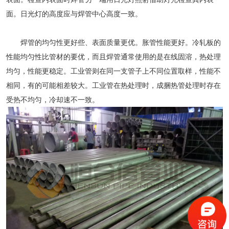
面。日光灯的高度应与焊管中心高度一致。
焊管的均匀性更好些、表面质量更优。胀管性能更好。冷轧板的
性能均匀性比管材的要优，而且焊管通常使用的是在线固溶，热处理
均匀，性能更稳定。工业管则在同一支管子上不同位置取样，性能不
相同，有的可能相差较大。工业管在热处理时，成捆热管处理时存在
受热不均匀，冷却速不一致。