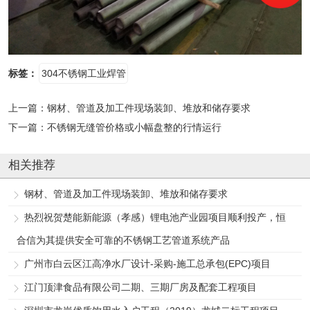
标签：
304不锈钢工业焊管
上一篇：
钢材、管道及加工件现场装卸、堆放和储存要求
下一篇：
不锈钢无缝管价格或小幅盘整的行情运行
相关推荐
钢材、管道及加工件现场装卸、堆放和储存要求
热烈祝贺楚能新能源（孝感）锂电池产业园项目顺利投产，恒
合信为其提供安全可靠的不锈钢工艺管道系统产品
广州市白云区江高净水厂设计-采购-施工总承包(EPC)项目
江门顶津食品有限公司二期、三期厂房及配套工程项目