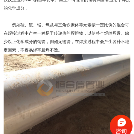
的化学成分 。
例如硅、硫、锰、氧及与三角铁素体等元素按一定比例的混合可
在焊接过程中产生一种易于传递热的焊熔物，以使整个焊缝焊透。缺
少以上化学成分的钢管，例如无缝管，在焊接过程中会产生各种不稳
定因素，不容易焊牢且焊不透。