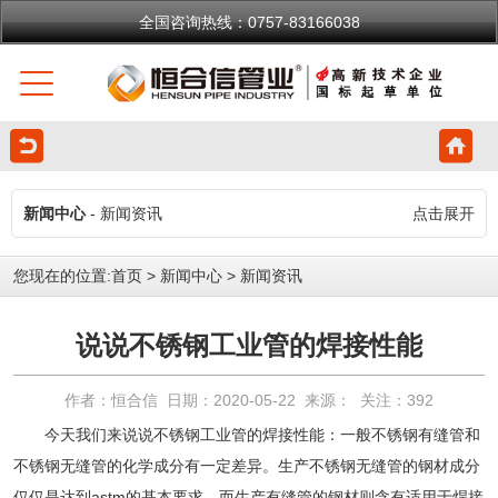
全国咨询热线：0757-83166038
新闻中心
- 新闻资讯
点击展开
您现在的位置:
首页
>
新闻中心
>
新闻资讯
说说不锈钢工业管的焊接性能
作者：恒合信 日期：2020-05-22 来源： 关注：
392
今天我们来说说
不锈钢工业管
的焊接性能：一般不锈钢有缝管和
不锈钢无缝管的化学成分有一定差异。生产不锈钢无缝管的钢材成分
仅仅是达到astm的基本要求。而生产有缝管的钢材则含有适用于焊接