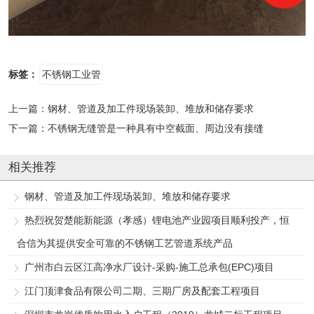
标签：
不锈钢工业管
上一篇：
钢材、管道及加工件现场装卸、堆放和储存要求
下一篇：
不锈钢无缝管是一种具有中空截面、周边没有接缝
相关推荐
钢材、管道及加工件现场装卸、堆放和储存要求
热烈祝贺楚能新能源（孝感）锂电池产业园项目顺利投产，恒
合信为其提供安全可靠的不锈钢工艺管道系统产品
广州市白云区江高净水厂设计-采购-施工总承包(EPC)项目
江门顶津食品有限公司二期、三期厂房及配套工程项目