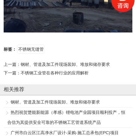
标签：
不锈钢无缝管
上一篇：
钢材、管道及加工件现场装卸、堆放和储存要求
下一篇：
不锈钢工业管在各种行业的应用解析
相关推荐
钢材、管道及加工件现场装卸、堆放和储存要求
热烈祝贺楚能新能源（孝感）锂电池产业园项目顺利投产，恒
合信为其提供安全可靠的不锈钢工艺管道系统产品
广州市白云区江高净水厂设计-采购-施工总承包(EPC)项目