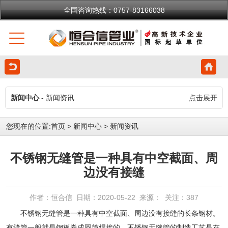
全国咨询热线：0757-83166038
新闻中心
- 新闻资讯
点击展开
您现在的位置:
首页
>
新闻中心
>
新闻资讯
不锈钢无缝管是一种具有中空截面、周
边没有接缝
作者：恒合信 日期：2020-05-22 来源： 关注：
387
不锈钢无缝管
是一种具有中空截面、周边没有接缝的长条钢材。
有缝管一般就是钢板卷成圆筒焊接的。
不锈钢无缝管
的制造工艺是在