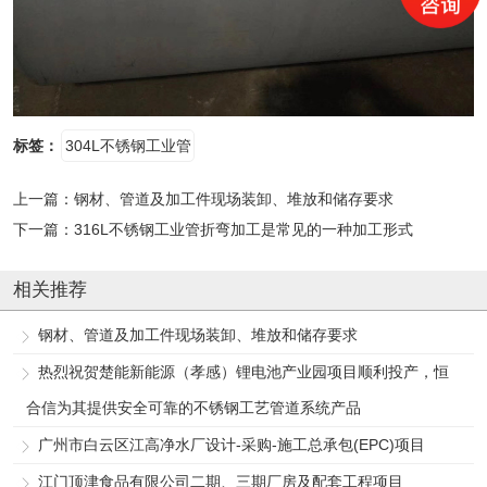
标签：
304L不锈钢工业管
上一篇：
钢材、管道及加工件现场装卸、堆放和储存要求
下一篇：
316L不锈钢工业管折弯加工是常见的一种加工形式
相关推荐
钢材、管道及加工件现场装卸、堆放和储存要求
热烈祝贺楚能新能源（孝感）锂电池产业园项目顺利投产，恒
合信为其提供安全可靠的不锈钢工艺管道系统产品
广州市白云区江高净水厂设计-采购-施工总承包(EPC)项目
江门顶津食品有限公司二期、三期厂房及配套工程项目