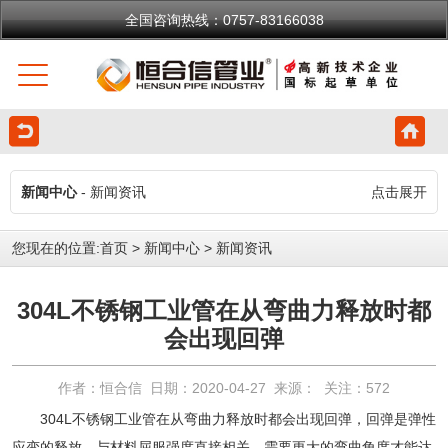
全国咨询热线：0757-83166038
新闻中心
- 新闻资讯
点击展开
您现在的位置:
首页
>
新闻中心
>
新闻资讯
304L不锈钢工业管在从弯曲力释放时都
会出现回弹
作者：恒合信 日期：2020-04-27 来源： 关注：
572
304L不锈钢工业管在从弯曲力释放时都会出现回弹，回弹是弹性
应变的释放，与材料屈服强度直接相关，需要更大的弯曲角度才能达