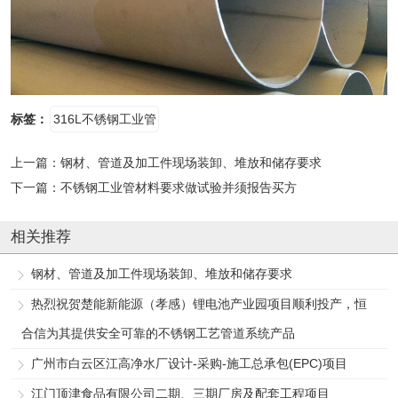
标签：
316L不锈钢工业管
上一篇：
钢材、管道及加工件现场装卸、堆放和储存要求
下一篇：
不锈钢工业管材料要求做试验并须报告买方
相关推荐
钢材、管道及加工件现场装卸、堆放和储存要求
热烈祝贺楚能新能源（孝感）锂电池产业园项目顺利投产，恒
合信为其提供安全可靠的不锈钢工艺管道系统产品
广州市白云区江高净水厂设计-采购-施工总承包(EPC)项目
江门顶津食品有限公司二期、三期厂房及配套工程项目