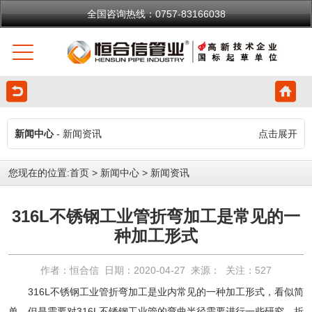
全国咨询热线：0757-83166038
新闻中心
- 新闻资讯
点击展开
您现在的位置:
首页
>
新闻中心
>
新闻资讯
316L不锈钢工业管折弯加工是常见的一
种加工形式
作者：恒合信 日期：2020-04-27 来源： 关注：
527
316L不锈钢工业管折弯加工是业内常见的一种加工形式，看似简
单，但是需要对316L不锈钢工业管的弯曲半径需要进行一些研究，折