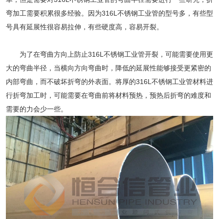
弯加工需要积累很多经验。因为316L不锈钢工业管的型号多，有些型
号具有延展性很容易拉伸，有些硬度高，容易开裂。
为了在弯曲方向上防止316L不锈钢工业管开裂，可能需要使用更
大的弯曲半径，当横向方向弯曲时，降低的延展性能够接受更紧密的
内部弯曲，而不破坏折弯的外表面。将厚的316L不锈钢工业管材料进
行折弯加工时，可能需要在弯曲前将材料预热，预热后折弯的难度和
需要的力会少一些。