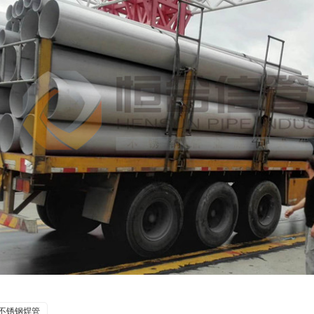
不锈钢焊管