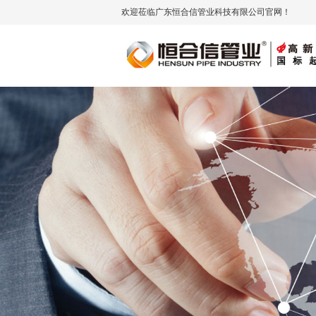
欢迎莅临广东恒合信管业科技有限公司官网！