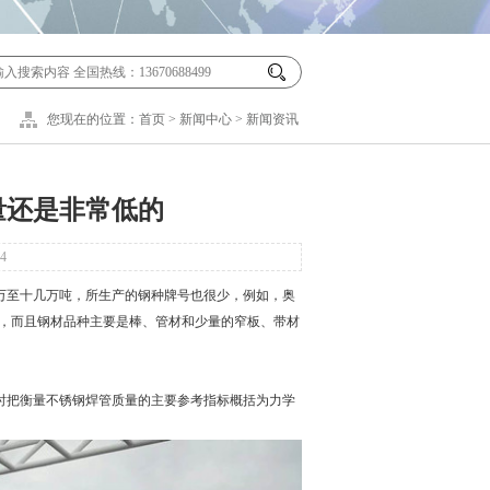
您现在的位置：
首页
>
新闻中心
>
新闻资讯
量还是非常低的
4
几万至十几万吨，所生产的钢种牌号也很少，例如，奥
7Ni2等，而且钢材品种主要是棒、管材和少量的窄板、带材
把衡量不锈钢焊管质量的主要参考指标概括为力学