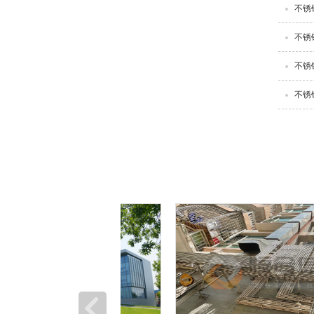
不锈
不锈
不锈
不锈