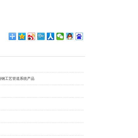
锈钢工艺管道系统产品