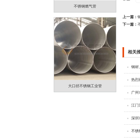
不锈钢燃气管
上一篇：
下一篇：
相关
钢材
热烈
大口径不锈钢工业管
广州
江门
深圳
不锈