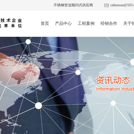
不锈钢管业顾问式供应商
cnhensun@163.
首页
产品中心
工程案例
经销合作
关于