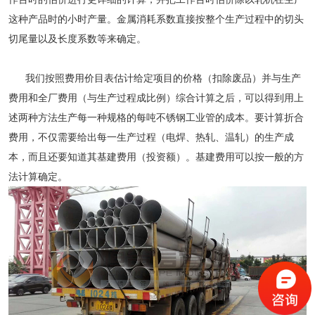
这种产品时的小时产量。金属消耗系数直接按整个生产过程中的切头
切尾量以及长度系数等来确定。
我们按照费用价目表估计给定项目的价格（扣除废品）并与生产
费用和全厂费用（与生产过程成比例）综合计算之后，可以得到用上
述两种方法生产每一种规格的每吨不锈钢工业管的成本。要计算折合
费用，不仅需要给出每一生产过程（电焊、热轧、温轧）的生产成
本，而且还要知道其基建费用（投资额）。基建费用可以按一般的方
法计算确定。