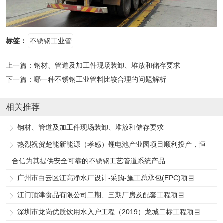
标签：
不锈钢工业管
上一篇：
钢材、管道及加工件现场装卸、堆放和储存要求
下一篇：
哪一种不锈钢工业管料比较合理的问题解析
相关推荐
钢材、管道及加工件现场装卸、堆放和储存要求
热烈祝贺楚能新能源（孝感）锂电池产业园项目顺利投产，恒
合信为其提供安全可靠的不锈钢工艺管道系统产品
广州市白云区江高净水厂设计-采购-施工总承包(EPC)项目
江门顶津食品有限公司二期、三期厂房及配套工程项目
深圳市龙岗优质饮用水入户工程（2019）龙城二标工程项目