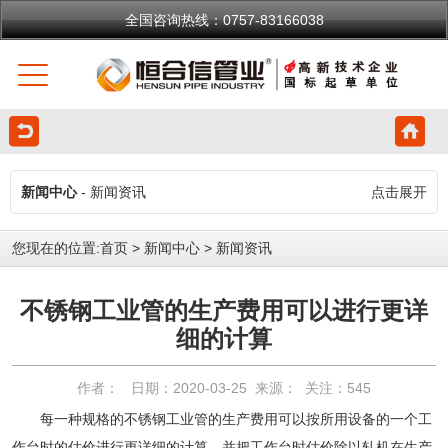
全国咨询热线：0757-83166038
新闻中心
- 新闻资讯
点击展开
您现在的位置:
首页
>
新闻中心
>
新闻资讯
不锈钢工业管的生产费用可以进行更详
细的计算
作者： 日期：2020-03-25 来源： 关注：
545
每一种规格的不锈钢工业管的生产费用可以按所用设备的一个工
作台时的估价进行更详细的计算，并把工作台时估价除以轧机在生产