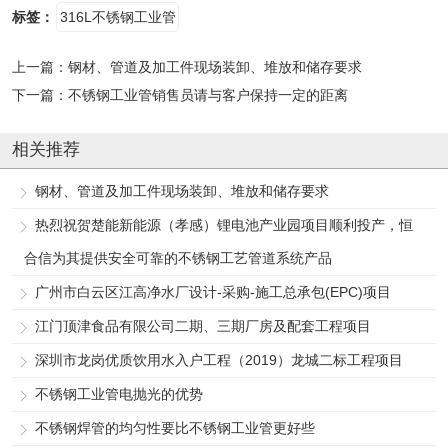
标签：
316L不锈钢工业管
上一篇：
钢材、管道及加工件现场装卸、堆放和储存要求
下一篇：
不锈钢工业管销售员请与客户保持一定的距离
相关推荐
钢材、管道及加工件现场装卸、堆放和储存要求
热烈祝贺楚能新能源（孝感）锂电池产业园项目顺利投产，恒
合信为其提供安全可靠的不锈钢工艺管道系统产品
广州市白云区江高净水厂设计-采购-施工总承包(EPC)项目
江门顶津食品有限公司二期、三期厂房及配套工程项目
深圳市龙岗优质饮用水入户工程（2019）龙城二标工程项目
不锈钢工业管电抛光的优势
不锈钢焊管的均匀性要比不锈钢工业管更好些