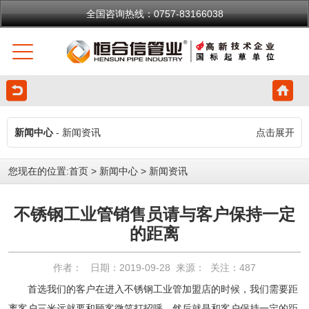
全国咨询热线：0757-83166038
新闻中心
- 新闻资讯
点击展开
您现在的位置:
首页
>
新闻中心
>
新闻资讯
不锈钢工业管销售员请与客户保持一定
的距离
作者： 日期：2019-09-28 来源： 关注：
487
首选我们的客户在进入不锈钢工业管加盟店的时候，我们需要距
离客户三米远就要和顾客微笑打招呼，然后就是和客户保持一定的距