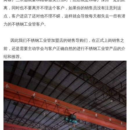
离，同时也不要离开不理这个客户，如果你的销售员没有注意到这
点，客户进店了还对他不理不睬，这样就会导致每天都失去一些有潜
力的不锈钢工业管客户。
因此我们不锈钢工业管加盟店的销售导购们，在正式上岗销售之
前，还是需要主动学会与客户正确自然的进行不锈钢工业管产品的介
绍和推荐。