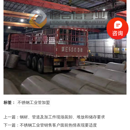
标签：
不锈钢工业管加盟
上一篇：
钢材、管道及加工件现场装卸、堆放和储存要求
下一篇：
不锈钢工业管销售客户面前热情表现要适度