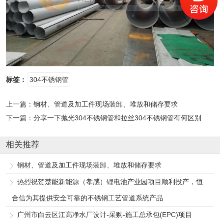
标签：
304不锈钢管
上一篇：
钢材、管道及加工件现场装卸、堆放和储存要求
下一篇：
分享一下抛光304不锈钢管和拉丝304不锈钢管有何区别
相关推荐
钢材、管道及加工件现场装卸、堆放和储存要求
热烈祝贺楚能新能源（孝感）锂电池产业园项目顺利投产，恒
合信为其提供安全可靠的不锈钢工艺管道系统产品
广州市白云区江高净水厂设计-采购-施工总承包(EPC)项目