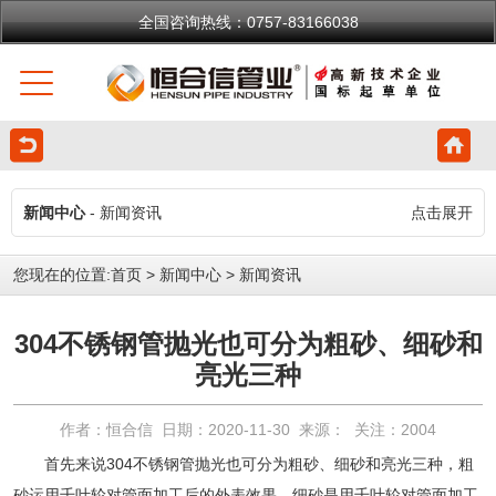
全国咨询热线：0757-83166038
新闻中心
- 新闻资讯
点击展开
您现在的位置:
首页
>
新闻中心
>
新闻资讯
304不锈钢管抛光也可分为粗砂、细砂和
亮光三种
作者：恒合信 日期：2020-11-30 来源： 关注：
2004
首先来说
304不锈钢管
抛光也可分为粗砂、细砂和亮光三种，粗
砂运用千叶轮对管面加工后的外表效果。细砂是用千叶轮对管面加工