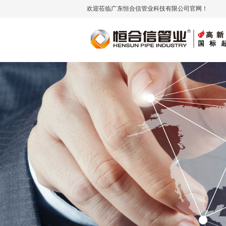
欢迎莅临广东恒合信管业科技有限公司官网！