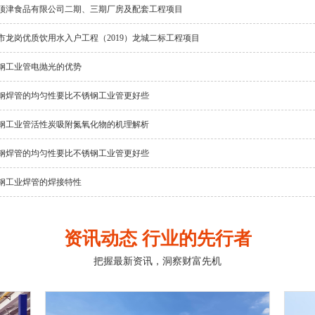
顶津食品有限公司二期、三期厂房及配套工程项目
市龙岗优质饮用水入户工程（2019）龙城二标工程项目
钢工业管电抛光的优势
钢焊管的均匀性要比不锈钢工业管更好些
钢工业管活性炭吸附氮氧化物的机理解析
钢焊管的均匀性要比不锈钢工业管更好些
钢工业焊管的焊接特性
资讯动态 行业的先行者
把握最新资讯，洞察财富先机