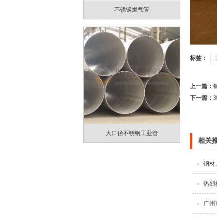
不锈钢燃气管
标签：
上一篇：
下一篇：
大口径不锈钢工业管
相关
钢材
热烈
广州