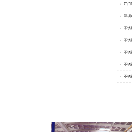
江门
深圳
不锈
不锈
不锈
不锈
不锈