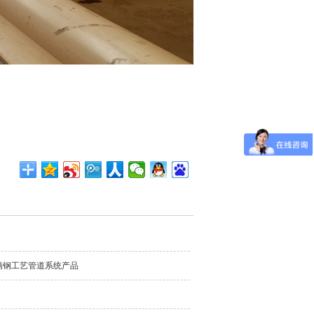
锈钢工艺管道系统产品