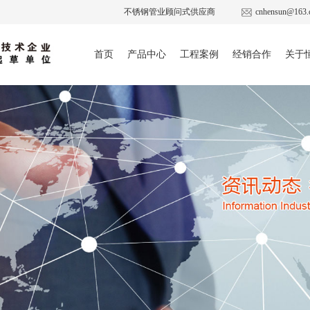
不锈钢管业顾问式供应商
cnhensun@163.
首页
产品中心
工程案例
经销合作
关于