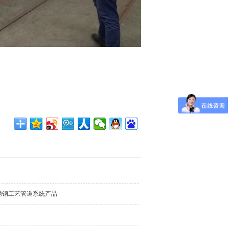
锈钢工艺管道系统产品