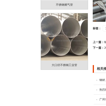
不锈钢燃气管
标签：
上一篇：
下一篇：
大口径不锈钢工业管
相关
钢材
热烈
广州