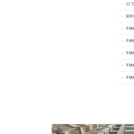
江门
深圳
不锈
不锈
不锈
不锈
不锈