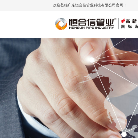
欢迎莅临广东恒合信管业科技有限公司官网！