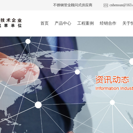
不锈钢管业顾问式供应商
cnhensun@163.
首页
产品中心
工程案例
经销合作
关于