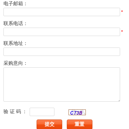
电子邮箱：
*
联系电话：
*
联系地址：
采购意向：
验证码：