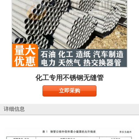
化工专用不锈钢无缝管
立即采购
详细信息