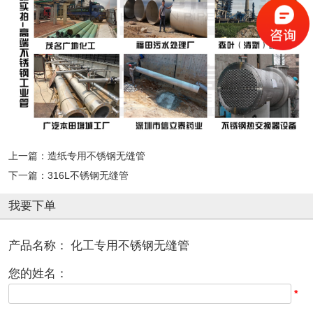
上一篇：
造纸专用不锈钢无缝管
下一篇：
316L不锈钢无缝管
我要下单
产品名称：
化工专用不锈钢无缝管
您的姓名：
*