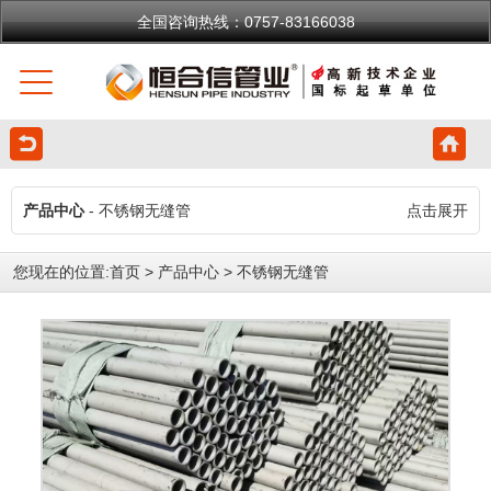
全国咨询热线：0757-83166038
产品中心
- 不锈钢无缝管
点击展开
您现在的位置:
首页
>
产品中心
>
不锈钢无缝管