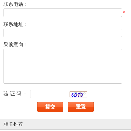
联系电话：
*
联系地址：
采购意向：
验证码：
相关推荐