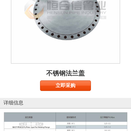
不锈钢法兰盖
立即采购
详细信息