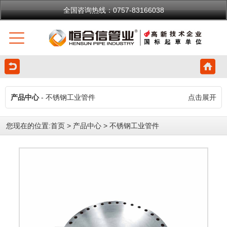
全国咨询热线：0757-83166038
产品中心
- 不锈钢工业管件
点击展开
您现在的位置:
首页
>
产品中心
>
不锈钢工业管件