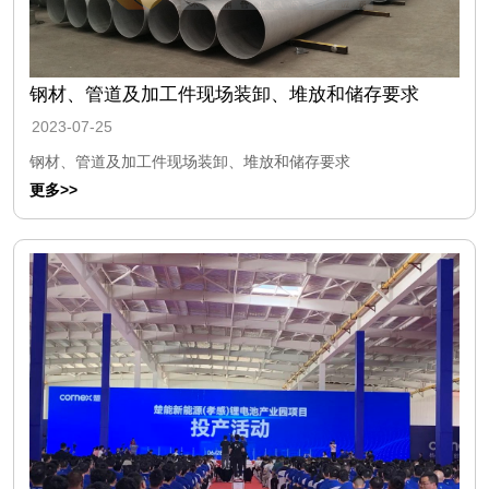
钢材、管道及加工件现场装卸、堆放和储存要求
2023-07-25
钢材、管道及加工件现场装卸、堆放和储存要求
更多>>