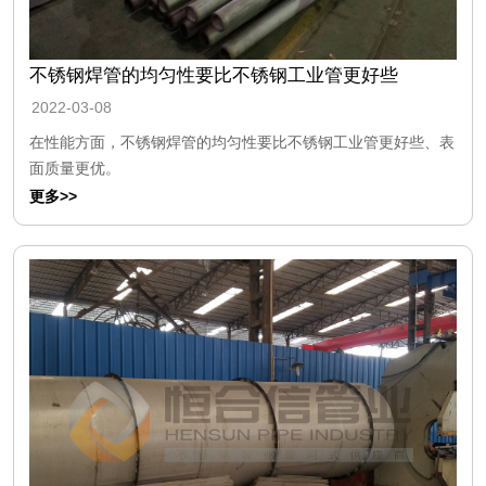
不锈钢焊管的均匀性要比不锈钢工业管更好些
2022-03-08
在性能方面，不锈钢焊管的均匀性要比不锈钢工业管更好些、表
面质量更优。
更多>>