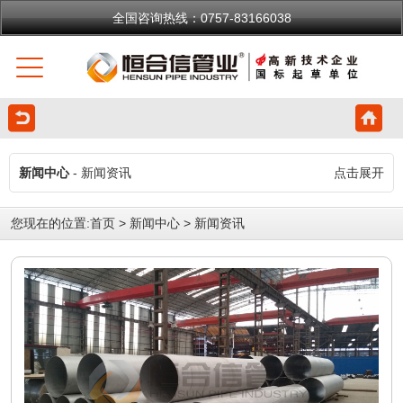
全国咨询热线：0757-83166038
新闻中心
- 新闻资讯
点击展开
您现在的位置:
首页
>
新闻中心
>
新闻资讯