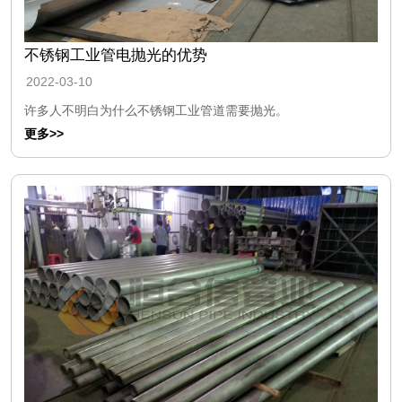
不锈钢工业管电抛光的优势
2022-03-10
许多人不明白为什么不锈钢工业管道需要抛光。
更多>>