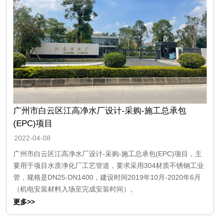
广州市白云区江高净水厂设计-采购-施工总承包
(EPC)项目
2022-04-08
广州市白云区江高净水厂设计-采购-施工总承包(EPC)项目，主
要用于项目水质净化厂工艺管道，要求采用304材质不锈钢工业
管，规格是DN25-DN1400，建设时间2019年10月-2020年6月
（机电安装材料入场至完成安装时间）。
更多>>