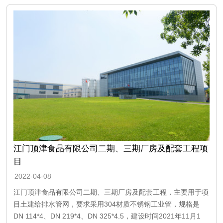
江门顶津食品有限公司二期、三期厂房及配套工程项
目
2022-04-08
江门顶津食品有限公司二期、三期厂房及配套工程，主要用于项
目土建给排水管网，要求采用304材质不锈钢工业管，规格是
DN 114*4、DN 219*4、DN 325*4.5，建设时间2021年11月1