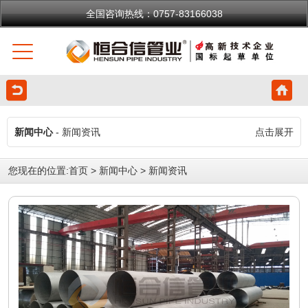
全国咨询热线：0757-83166038
新闻中心
- 新闻资讯
点击展开
您现在的位置:
首页
>
新闻中心
>
新闻资讯