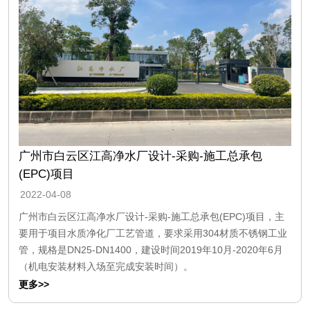
广州市白云区江高净水厂设计-采购-施工总承包
(EPC)项目
2022-04-08
广州市白云区江高净水厂设计-采购-施工总承包(EPC)项目，主
要用于项目水质净化厂工艺管道，要求采用304材质不锈钢工业
管，规格是DN25-DN1400，建设时间2019年10月-2020年6月
（机电安装材料入场至完成安装时间）。
更多>>