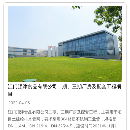
江门顶津食品有限公司二期、三期厂房及配套工程项
目
2022-04-08
江门顶津食品有限公司二期、三期厂房及配套工程，主要用于项
目土建给排水管网，要求采用304材质不锈钢工业管，规格是
DN 114*4、DN 219*4、DN 325*4.5，建设时间2021年11月1