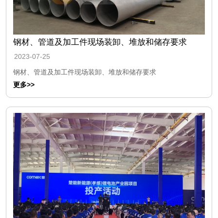
钢材、管道及加工件现场装卸、堆放和储存要求
2023-07-25
钢材、管道及加工件现场装卸、堆放和储存要求
更多>>