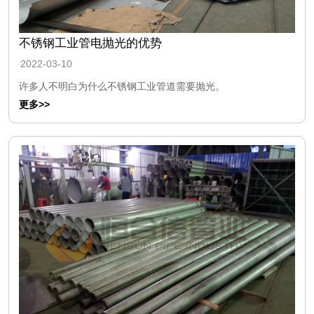
不锈钢工业管电抛光的优势
2022-03-10
许多人不明白为什么不锈钢工业管道需要抛光。
更多>>