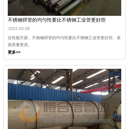
不锈钢焊管的均匀性要比不锈钢工业管更好些
2022-03-08
在性能方面，不锈钢焊管的均匀性要比不锈钢工业管更好些、表
面质量更优。
更多>>