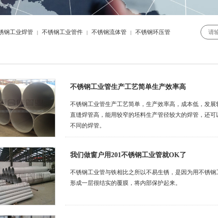
锈钢工业焊管
不锈钢工业管件
不锈钢流体管
不锈钢环压管
|
|
|
不锈钢工业管生产工艺简单生产效率高
不锈钢工业管生产工艺简单，生产效率高，成本低，发展
直缝焊管高，能用较窄的坯料生产管径较大的焊管，还可
不同的焊管。
我们做窗户用201不锈钢工业管就OK了
不锈钢工业管与铁相比之所以不易生锈，是因为用不锈钢
形成一层很结实的覆膜，将内部保护起来。