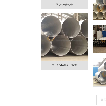
不锈钢燃气管
大口径不锈钢工业管
首