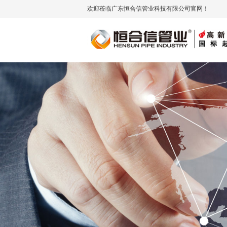
欢迎莅临广东恒合信管业科技有限公司官网！