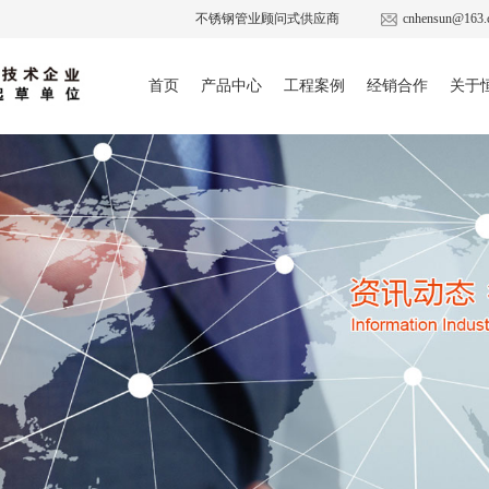
不锈钢管业顾问式供应商
cnhensun@163.
首页
产品中心
工程案例
经销合作
关于