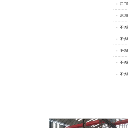
江门
深圳
不锈
不锈
不锈
不锈
不锈