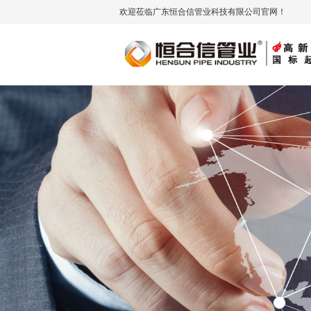
欢迎莅临广东恒合信管业科技有限公司官网！