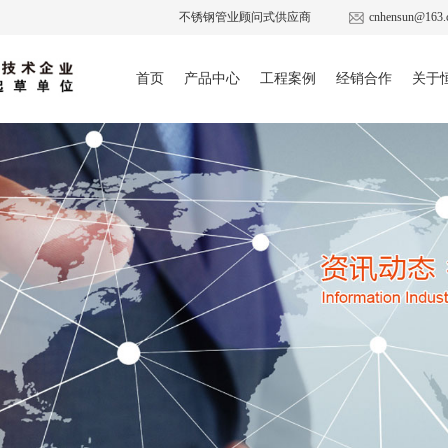
不锈钢管业顾问式供应商
cnhensun@163.
首页
产品中心
工程案例
经销合作
关于