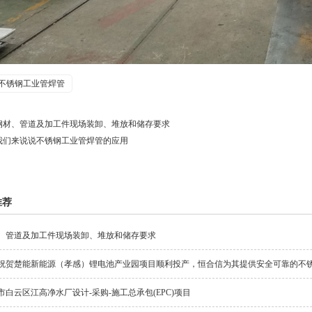
不锈钢工业管焊管
钢材、管道及加工件现场装卸、堆放和储存要求
我们来说说不锈钢工业管焊管的应用
推荐
、管道及加工件现场装卸、堆放和储存要求
祝贺楚能新能源（孝感）锂电池产业园项目顺利投产，恒合信为其提供安全可靠的不
市白云区江高净水厂设计-采购-施工总承包(EPC)项目