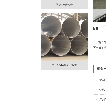
不锈钢燃气管
标签：
上一篇：
下一篇：
大口径不锈钢工业管
相关
钢材
热烈
广州