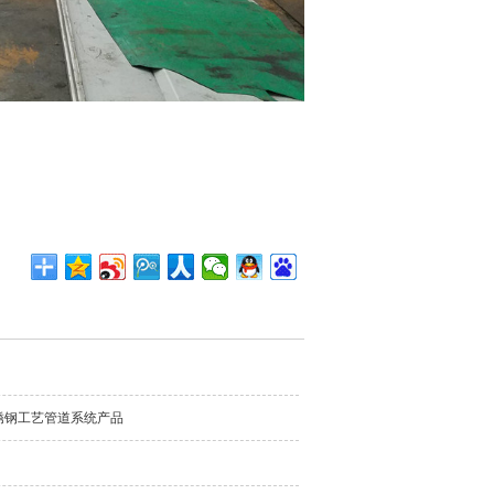
锈钢工艺管道系统产品