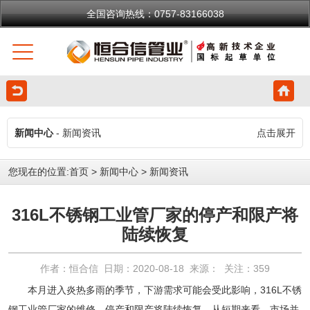
全国咨询热线：0757-83166038
新闻中心
- 新闻资讯
点击展开
您现在的位置:
首页
>
新闻中心
>
新闻资讯
316L不锈钢工业管厂家的停产和限产将
陆续恢复
作者：恒合信 日期：2020-08-18 来源： 关注：
359
本月进入炎热多雨的季节，下游需求可能会受此影响，316L不锈
钢工业管厂家的维修、停产和限产将陆续恢复。从短期来看，市场并