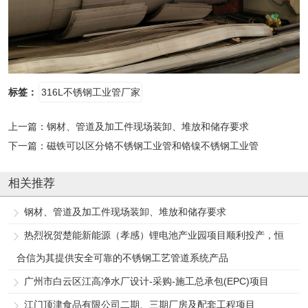
标签：
316L不锈钢工业管厂家
上一篇：
钢材、管道及加工件现场装卸、堆放和储存要求
下一篇：
磁铁可以区分铬不锈钢工业管和铬镍不锈钢工业管
相关推荐
钢材、管道及加工件现场装卸、堆放和储存要求
热烈祝贺楚能新能源（孝感）锂电池产业园项目顺利投产，恒
合信为其提供安全可靠的不锈钢工艺管道系统产品
广州市白云区江高净水厂设计-采购-施工总承包(EPC)项目
江门顶津食品有限公司二期、三期厂房及配套工程项目