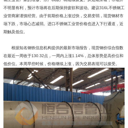
不明显有利，预计市场将在后期保持疲软和波动。建议316L不锈钢工
业管商家谨慎经营。由于前期价格上涨过快，交易变弱，现货钢材市
场下跌，市场心态减弱。进口不锈钢工业管价格也进入下行通道，近
期触及低位。
根据知名钢铁信息机构提供的最新市场报告，现货钢价综合指数
在最近一周收于130.32点，一周内上涨1.14%，总体形势是高价位和
低价位。本周早些时候，价格继续上涨，因为交易表现可以接受。