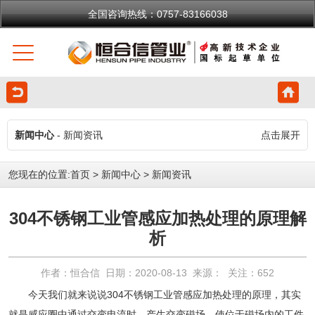
全国咨询热线：0757-83166038
新闻中心
- 新闻资讯
点击展开
您现在的位置:
首页
>
新闻中心
>
新闻资讯
304不锈钢工业管感应加热处理的原理解
析
作者：恒合信 日期：2020-08-13 来源： 关注：
652
今天我们就来说说
304不锈钢工业管
感应加热处理的原理，其实
就是感应圈中通过交变电流时，产生交变磁场，使位于磁场内的工件