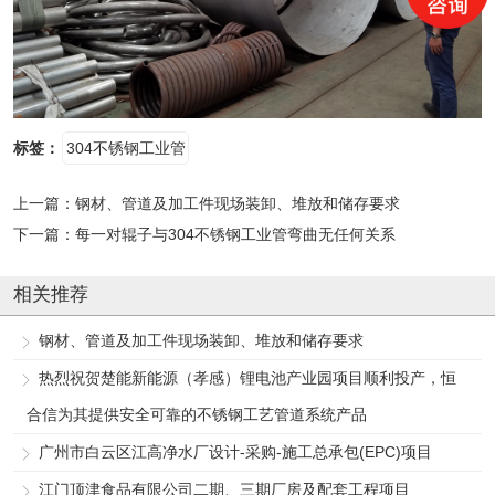
标签：
304不锈钢工业管
上一篇：
钢材、管道及加工件现场装卸、堆放和储存要求
下一篇：
每一对辊子与304不锈钢工业管弯曲无任何关系
相关推荐
钢材、管道及加工件现场装卸、堆放和储存要求
热烈祝贺楚能新能源（孝感）锂电池产业园项目顺利投产，恒
合信为其提供安全可靠的不锈钢工艺管道系统产品
广州市白云区江高净水厂设计-采购-施工总承包(EPC)项目
江门顶津食品有限公司二期、三期厂房及配套工程项目