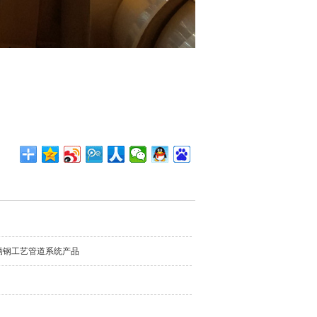
锈钢工艺管道系统产品