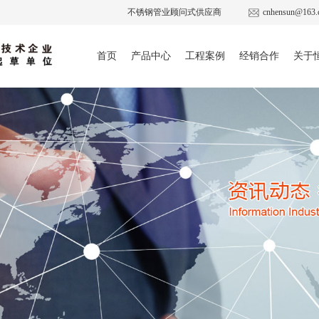
不锈钢管业顾问式供应商
cnhensun@163.
首页
产品中心
工程案例
经销合作
关于