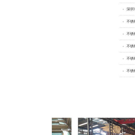
深圳
不锈
不锈
不锈
不锈
不锈