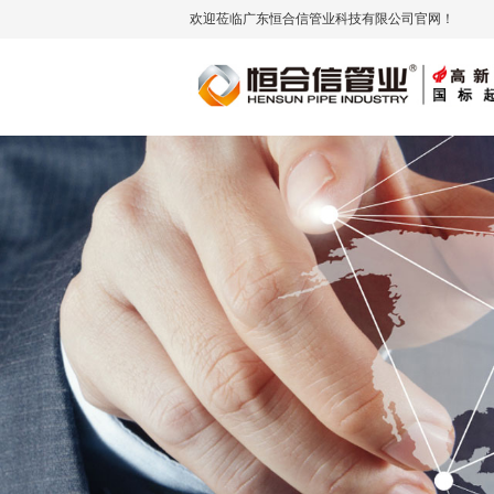
欢迎莅临广东恒合信管业科技有限公司官网！