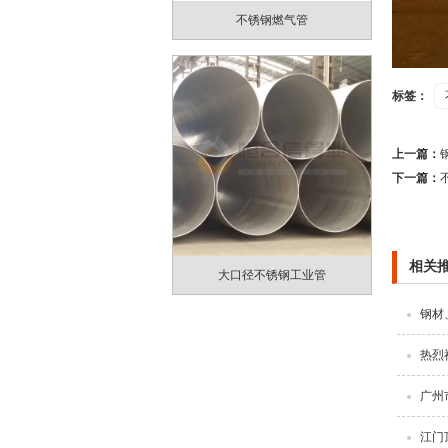
不锈钢燃气管
标签：
上一篇：
下一篇：
相关
大口径不锈钢工业管
钢材
热烈
广州
江门