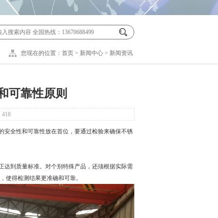
您现在的位置：
首页
>
新闻中心
>
新闻资讯
和可靠性原则
：
418
的安全性和可靠性放在首位，要通过检验来确保
不锈
正达到质量标准。对个别特殊产品，还须根据实际需
，使得检测结果更准确和可靠。