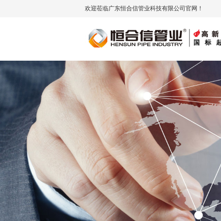
欢迎莅临广东恒合信管业科技有限公司官网！