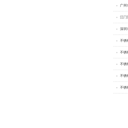
广州
江门
深圳
不锈
不锈
不锈
不锈
不锈