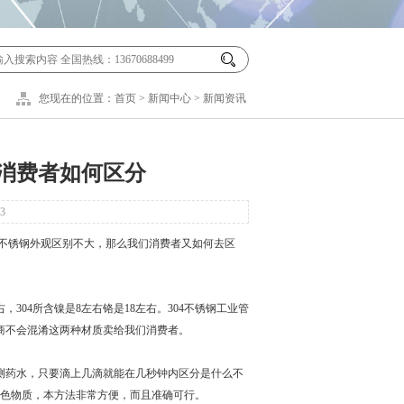
您现在的位置：
首页
>
新闻中心
>
新闻资讯
管消费者如何区分
3
种不锈钢外观区别不大，那么我们消费者又如何去区
304所含镍是8左右铬是18左右。304不锈钢工业管
商不会混淆这两种材质卖给我们消费者。
药水，只要滴上几滴就能在几秒钟内区分是什么不
色物质，本方法非常方便，而且准确可行。