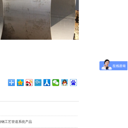
锈钢工艺管道系统产品