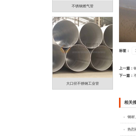
不锈钢燃气管
标签：
上一篇：
下一篇：
大口径不锈钢工业管
相关
钢材
热烈