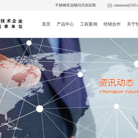
不锈钢管业顾问式供应商
cnhensun@163.
首页
产品中心
工程案例
经销合作
关于