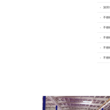
深圳
不锈
不锈
不锈
不锈
不锈