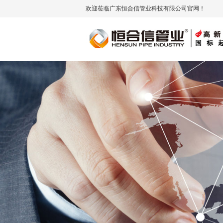
欢迎莅临广东恒合信管业科技有限公司官网！