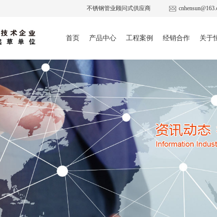
不锈钢管业顾问式供应商
cnhensun@163.
首页
产品中心
工程案例
经销合作
关于