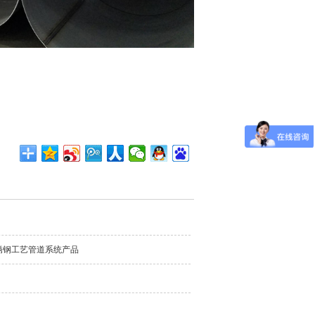
锈钢工艺管道系统产品