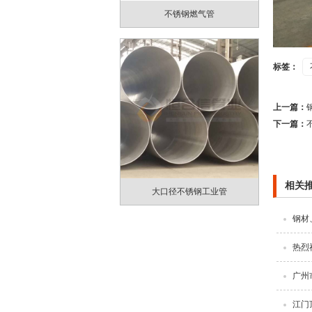
不锈钢燃气管
标签：
上一篇：
下一篇：
相关
大口径不锈钢工业管
钢材
热烈
广州
江门