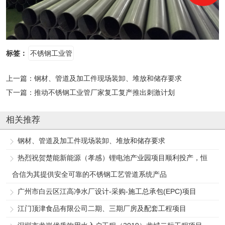
标签：
不锈钢工业管
上一篇：
钢材、管道及加工件现场装卸、堆放和储存要求
下一篇：
推动不锈钢工业管厂家复工复产推出刺激计划
相关推荐
钢材、管道及加工件现场装卸、堆放和储存要求
热烈祝贺楚能新能源（孝感）锂电池产业园项目顺利投产，恒
合信为其提供安全可靠的不锈钢工艺管道系统产品
广州市白云区江高净水厂设计-采购-施工总承包(EPC)项目
江门顶津食品有限公司二期、三期厂房及配套工程项目