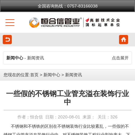
全国咨询热线：0757-83166038
新闻中心
- 新闻资讯
点击展开
您现在的位置:
首页
>
新闻中心
>
新闻资讯
一些假的不锈钢工业管充溢在装饰行业
中
作者：恒合信 日期：2020-08-01 来源： 关注：
326
不锈钢和不锈铁的区别在不锈钢装饰行业比较紊乱，一些假的
不
锈钢工业管
充溢在装饰行业中，对不锈钢装饰工程行业影响庞大，下