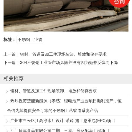
标签：
不锈钢工业管
上一篇：
钢材、管道及加工件现场装卸、堆放和储存要求
下一篇：
304不锈钢工业管市场风险并没有因为短暂反弹而下降
相关推荐
钢材、管道及加工件现场装卸、堆放和储存要求
热烈祝贺楚能新能源（孝感）锂电池产业园项目顺利投产，恒
合信为其提供安全可靠的不锈钢工艺管道系统产品
广州市白云区江高净水厂设计-采购-施工总承包(EPC)项目
江门顶津食品有限公司二期、三期厂房及配套工程项目