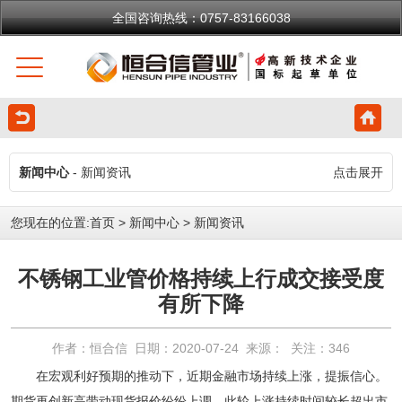
全国咨询热线：0757-83166038
新闻中心
- 新闻资讯
点击展开
您现在的位置:
首页
>
新闻中心
>
新闻资讯
不锈钢工业管价格持续上行成交接受度
有所下降
作者：恒合信 日期：2020-07-24 来源： 关注：
346
在宏观利好预期的推动下，近期金融市场持续上涨，提振信心。
期货再创新高带动现货报价纷纷上调，此轮上涨持续时间较长超出市