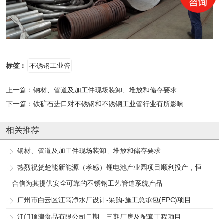
标签：
不锈钢工业管
上一篇：
钢材、管道及加工件现场装卸、堆放和储存要求
下一篇：
铁矿石进口对不锈钢和不锈钢工业管行业有所影响
相关推荐
钢材、管道及加工件现场装卸、堆放和储存要求
热烈祝贺楚能新能源（孝感）锂电池产业园项目顺利投产，恒
合信为其提供安全可靠的不锈钢工艺管道系统产品
广州市白云区江高净水厂设计-采购-施工总承包(EPC)项目
江门顶津食品有限公司二期、三期厂房及配套工程项目