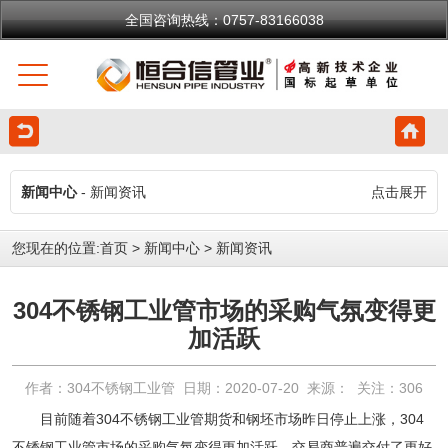
全国咨询热线：0757-83166038
新闻中心
- 新闻资讯
点击展开
您现在的位置:
首页
>
新闻中心
>
新闻资讯
304不锈钢工业管市场的采购气氛变得更
加活跃
作者：304不锈钢工业管 日期：2020-07-20 来源： 关注：
306
目前随着
304不锈钢工业管
期货和钢坯市场昨日停止上涨，
304
不锈钢工业管
市场的采购气氛变得更加活跃，交易商普遍交付了更好