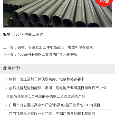
标签：
304不锈钢工业管
上一篇：
钢材、管道及加工件现场装卸、堆放和储存要求
下一篇：
400系列不锈钢工业管的广泛用途解析
相关推荐
钢材、管道及加工件现场装卸、堆放和储存要求
热烈祝贺楚能新能源（孝感）锂电池产业园项目顺利投产，恒
合信为其提供安全可靠的不锈钢工艺管道系统产品
广州市白云区江高净水厂设计-采购-施工总承包(EPC)项目
江门顶津食品有限公司二期、三期厂房及配套工程项目