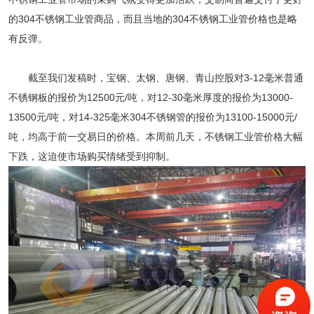
的
304不锈钢工业管
商品，而且当地的304不锈钢工业管价格也是略
有反弹。
截至我们发稿时，宝钢、太钢、唐钢、青山控股对3-12毫米普通
不锈钢板的报价为12500元/吨，对12-30毫米厚度的报价为13000-
13500元/吨，对14-325毫米304不锈钢管的报价为13100-15000元/
吨，均高于前一交易日的价格。本周前几天，不锈钢工业管价格大幅
下跌，这迫使市场购买情绪受到抑制。