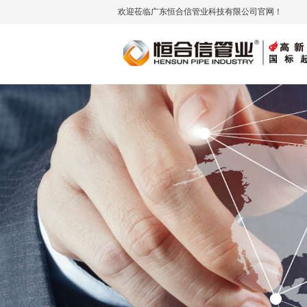
欢迎莅临广东恒合信管业科技有限公司官网！