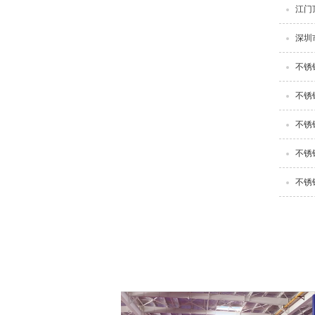
江门
深圳
不锈
不锈
不锈
不锈
不锈