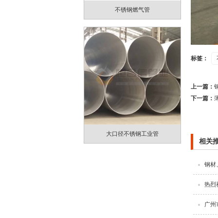
不锈钢燃气管
标签：
上一篇：
下一篇：
大口径不锈钢工业管
相关
钢材
热烈
广州