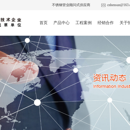
不锈钢管业顾问式供应商
cnhensun@163.
首页
产品中心
工程案例
经销合作
关于