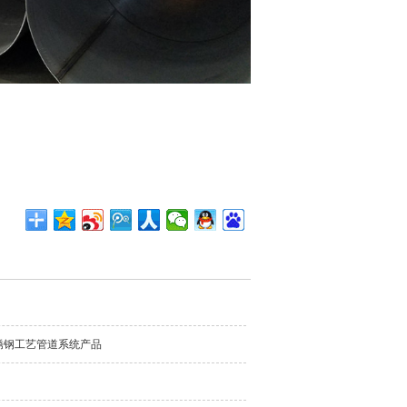
锈钢工艺管道系统产品