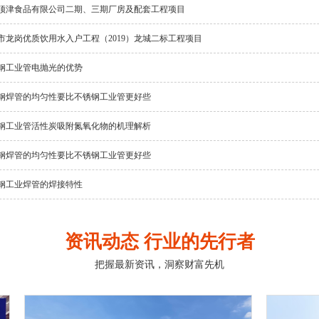
顶津食品有限公司二期、三期厂房及配套工程项目
市龙岗优质饮用水入户工程（2019）龙城二标工程项目
钢工业管电抛光的优势
钢焊管的均匀性要比不锈钢工业管更好些
钢工业管活性炭吸附氮氧化物的机理解析
钢焊管的均匀性要比不锈钢工业管更好些
钢工业焊管的焊接特性
资讯动态 行业的先行者
把握最新资讯，洞察财富先机