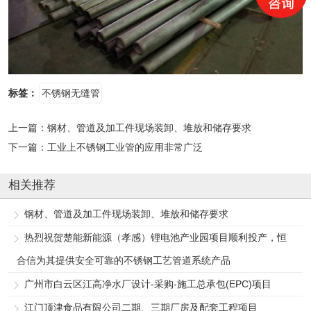
标签：
不锈钢无缝管
上一篇：
钢材、管道及加工件现场装卸、堆放和储存要求
下一篇：
工业上不锈钢工业管的应用非常广泛
相关推荐
钢材、管道及加工件现场装卸、堆放和储存要求
热烈祝贺楚能新能源（孝感）锂电池产业园项目顺利投产，恒
合信为其提供安全可靠的不锈钢工艺管道系统产品
广州市白云区江高净水厂设计-采购-施工总承包(EPC)项目
江门顶津食品有限公司二期、三期厂房及配套工程项目