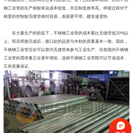
钢工业管的生产相较来说成本较低，并且制造效率高。焊接过程对于
精度的控制较无缝管相对容易，表面更平滑、建造速度快。
在大量生产的前提下，不锈钢工业管的成本要比无缝管低20%以
上。而且焊接完成后，接口处的品质与木材的质量基本一致。因此，
不锈钢工业管
完全可以替代无缝管来参与工业生产。目前国内不锈钢
工业管的需求量正在逐年增加，选择不锈钢工业管既可以节省成本，
又有质量保证。