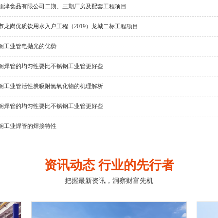
顶津食品有限公司二期、三期厂房及配套工程项目
市龙岗优质饮用水入户工程（2019）龙城二标工程项目
钢工业管电抛光的优势
钢焊管的均匀性要比不锈钢工业管更好些
钢工业管活性炭吸附氮氧化物的机理解析
钢焊管的均匀性要比不锈钢工业管更好些
钢工业焊管的焊接特性
资讯动态 行业的先行者
把握最新资讯，洞察财富先机