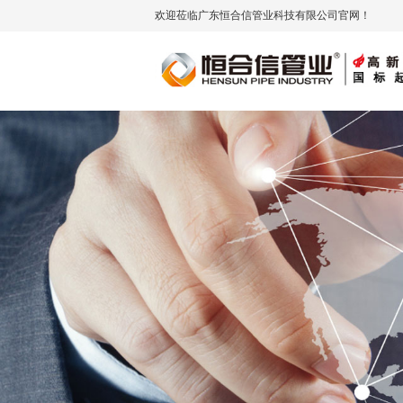
欢迎莅临广东恒合信管业科技有限公司官网！