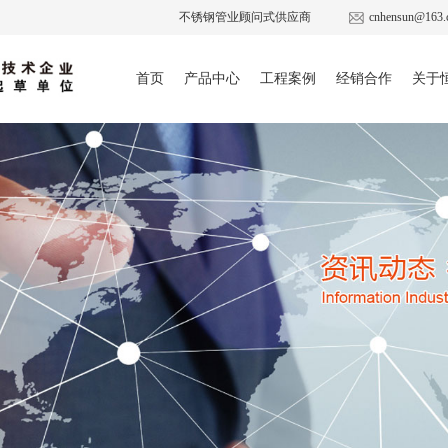
不锈钢管业顾问式供应商
cnhensun@163.
首页
产品中心
工程案例
经销合作
关于