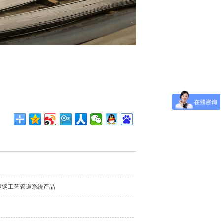
锈钢工艺管道系统产品