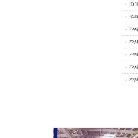
江门
深圳
不锈
不锈
不锈
不锈
不锈