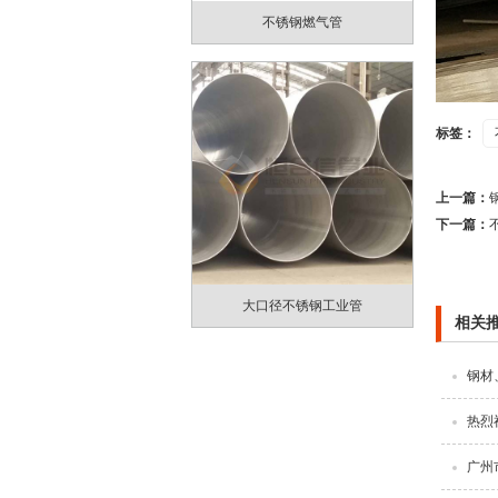
不锈钢燃气管
标签：
上一篇：
下一篇：
大口径不锈钢工业管
相关
钢材
热烈
广州