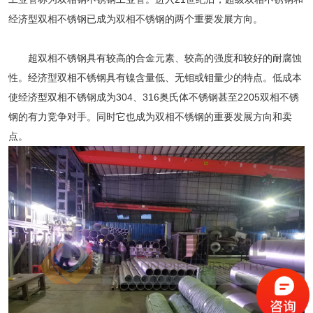
经济型双相不锈钢已成为双相不锈钢的两个重要发展方向。
超双相不锈钢具有较高的合金元素、较高的强度和较好的耐腐蚀
性。经济型双相不锈钢具有镍含量低、无钼或钼量少的特点。低成本
使经济型双相不锈钢成为304、316奥氏体不锈钢甚至2205双相不锈
钢的有力竞争对手。同时它也成为双相不锈钢的重要发展方向和卖
点。