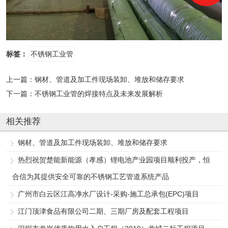
标签：
不锈钢工业管
上一篇：
钢材、管道及加工件现场装卸、堆放和储存要求
下一篇：
不锈钢工业管的焊接特点及未来发展解析
相关推荐
钢材、管道及加工件现场装卸、堆放和储存要求
热烈祝贺楚能新能源（孝感）锂电池产业园项目顺利投产，恒
合信为其提供安全可靠的不锈钢工艺管道系统产品
广州市白云区江高净水厂设计-采购-施工总承包(EPC)项目
江门顶津食品有限公司二期、三期厂房及配套工程项目