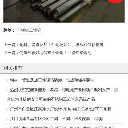
标签：
不锈钢工业管
上一篇：
钢材、管道及加工件现场装卸、堆放和储存要求
下一篇：
使氩气很好地保护不锈钢工业管焊接熔池
相关推荐
钢材、管道及加工件现场装卸、堆放和储存要求
热烈祝贺楚能新能源（孝感）锂电池产业园项目顺利投产，恒
合信为其提供安全可靠的不锈钢工艺管道系统产品
广州市白云区江高净水厂设计-采购-施工总承包(EPC)项目
江门顶津食品有限公司二期、三期厂房及配套工程项目