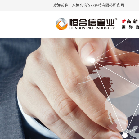
欢迎莅临广东恒合信管业科技有限公司官网！