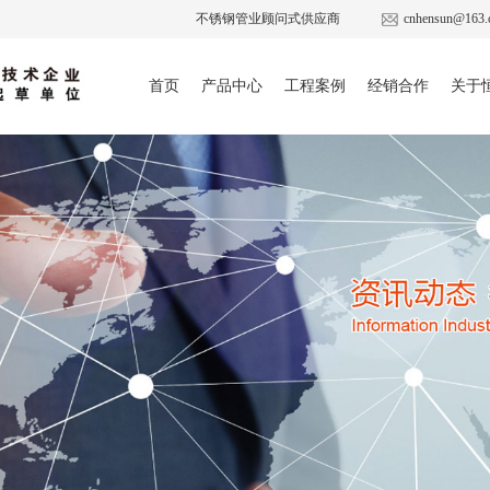
不锈钢管业顾问式供应商
cnhensun@163.
首页
产品中心
工程案例
经销合作
关于