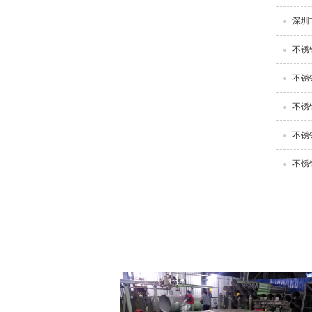
深圳
不锈
不锈
不锈
不锈
不锈