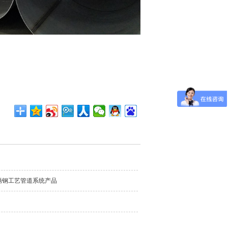
锈钢工艺管道系统产品