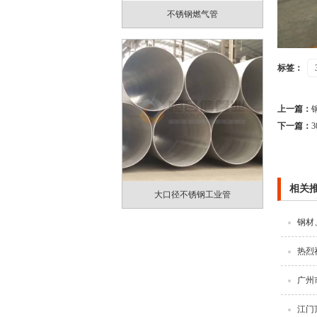
不锈钢燃气管
标签：
上一篇：
下一篇：
相关
大口径不锈钢工业管
钢材
热烈
广州
江门