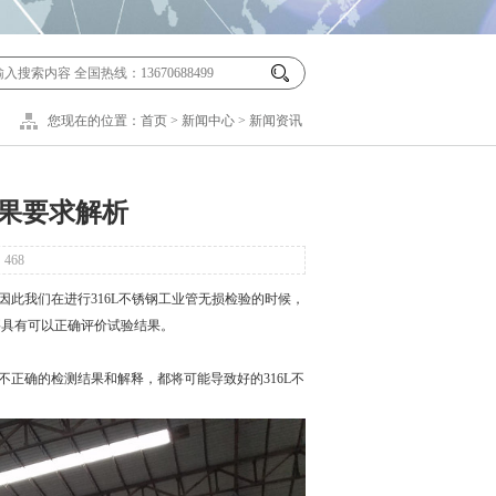
您现在的位置：
首页
>
新闻中心
>
新闻资讯
结果要求解析
：
468
此我们在进行316L不锈钢工业管无损检验的时候，
要具有可以正确评价试验结果。
不正确的检测结果和解释，都将可能导致好的316L不