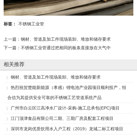
标签：
不锈钢工业管
上一篇：
钢材、管道及加工件现场装卸、堆放和储存要求
下一篇：
不锈钢工业管通过把相同的板条直接放在大气中
相关推荐
钢材、管道及加工件现场装卸、堆放和储存要求
热烈祝贺楚能新能源（孝感）锂电池产业园项目顺利投产，恒
合信为其提供安全可靠的不锈钢工艺管道系统产品
广州市白云区江高净水厂设计-采购-施工总承包(EPC)项目
江门顶津食品有限公司二期、三期厂房及配套工程项目
深圳市龙岗优质饮用水入户工程（2019）龙城二标工程项目