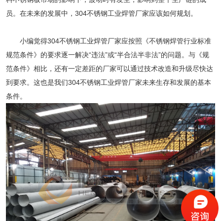
员。在未来的发展中，
304不锈钢工业焊管厂家
应该如何规划。
小编觉得
304不锈钢工业焊管厂家
应按照《不锈钢焊管行业标准
规范条件》的要求逐一解决“违法”或“半合法半非法”的问题。与《规
范条件》相比，还有一定差距的厂家可以通过技术改造和升级尽快达
到要求。这也是我们304不锈钢工业焊管厂家未来生存和发展的基本
条件。