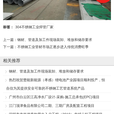
标签：
304不锈钢工业焊管厂家
上一篇：
钢材、管道及加工件现场装卸、堆放和储存要求
下一篇：
不锈钢工业管材市场正逐步进入传统消费旺季
相关推荐
钢材、管道及加工件现场装卸、堆放和储存要求
热烈祝贺楚能新能源（孝感）锂电池产业园项目顺利投产，恒
合信为其提供安全可靠的不锈钢工艺管道系统产品
广州市白云区江高净水厂设计-采购-施工总承包(EPC)项目
江门顶津食品有限公司二期、三期厂房及配套工程项目