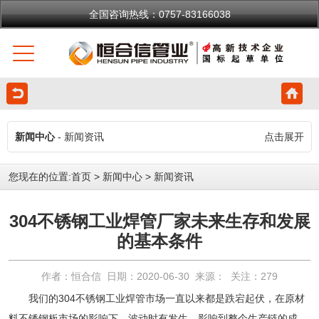
全国咨询热线：0757-83166038
新闻中心
- 新闻资讯
点击展开
您现在的位置:
首页
>
新闻中心
>
新闻资讯
304不锈钢工业焊管厂家未来生存和发展
的基本条件
作者：恒合信 日期：2020-06-30 来源： 关注：
279
我们的
304不锈钢工业焊管
市场一直以来都是跌宕起伏，在原材
料不锈钢板市场的影响下，波动时有发生，影响到整个生产链的成